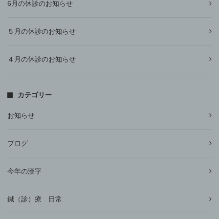
6月の休診のお知らせ
５月の休診のお知らせ
４月の休診のお知らせ
カテゴリー
お知らせ
ブログ
今年の漢字
鍼（診）療 日常