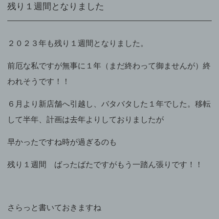
残り１週間となりました
２０２３年も残り１週間となりました。
前厄な私ですが無事に１年（まだ終わって御ませんが）終
われそうです！！
６月より新店舗へ引越し、バタバタした１年でした。移転
して半年、計画は去年よりしておりましたが
早かったですね時が過ぎるのも
残り１週間 ばったばたですがもう一踏ん張りです！！
さらっと書いておきますね