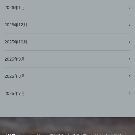
2026年1月
2025年12月
2025年10月
2025年9月
2025年8月
2025年7月