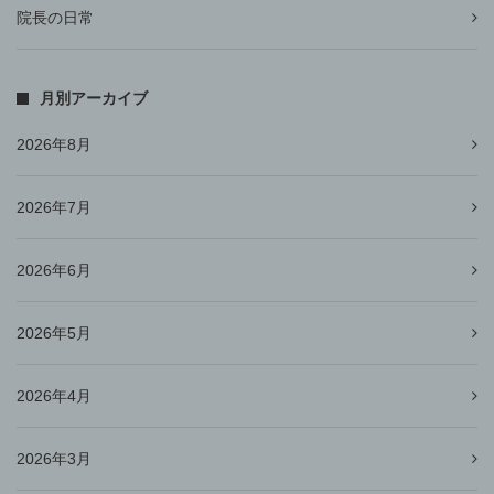
院長の日常
月別アーカイブ
2026年8月
2026年7月
2026年6月
2026年5月
2026年4月
2026年3月