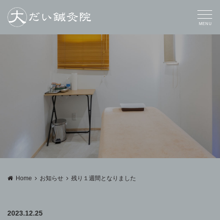
MENU
Home
お知らせ
残り１週間となりました
2023.12.25