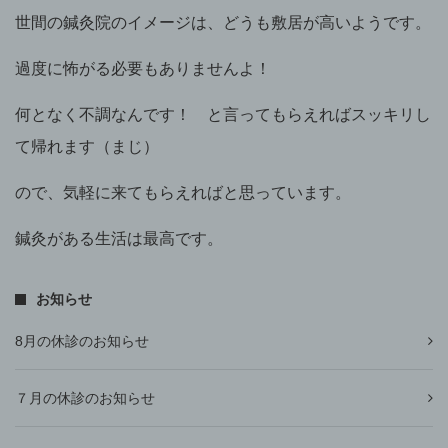
世間の鍼灸院のイメージは、どうも敷居が高いようです。
過度に怖がる必要もありませんよ！
何となく不調なんです！ と言ってもらえればスッキリし
て帰れます（まじ）
ので、気軽に来てもらえればと思っています。
鍼灸がある生活は最高です。
お知らせ
8月の休診のお知らせ
７月の休診のお知らせ