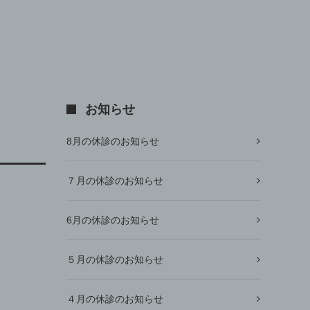
お知らせ
8月の休診のお知らせ
７月の休診のお知らせ
6月の休診のお知らせ
５月の休診のお知らせ
４月の休診のお知らせ