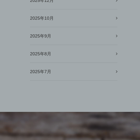
2025年12月
2025年10月
2025年9月
2025年8月
2025年7月