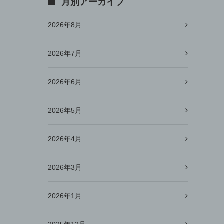
月別アーカイブ
2026年8月
2026年7月
2026年6月
2026年5月
2026年4月
2026年3月
2026年1月