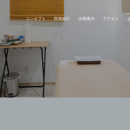
コンセプト
院長紹介
診療案内
アクセス