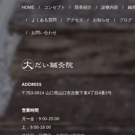
HOME
コンセプト
院長紹介
診療内容
鍼
よくある質問
アクセス
お知らせ
ブログ
お問い合わせ
ADDRESS
〒753-0814 山口県山口市吉敷下東4丁目4番3号
営業時間
月〜金：9:00-20:00
土：9:00-18:00