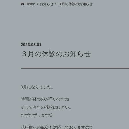
Home
お知らせ
３月の休診のお知らせ
2023.03.01
３月の休診のお知らせ
3月になりました。
時間が経つのが早いですね
そして今年の花粉はひどい。
むずむずします笑
花粉症への鍼灸も対応しておりますので