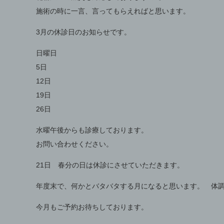
施術の時に一言、言ってもらえればと思います。
3月の休診日のお知らせです。
日曜日
5日
12日
19日
26日
水曜午後からも診療しております。
お問い合わせください。
21日 春分の日は休診にさせていただきます。
年度末で、何かとバタバタする月になると思います。 体
今月もご予約お待ちしております。