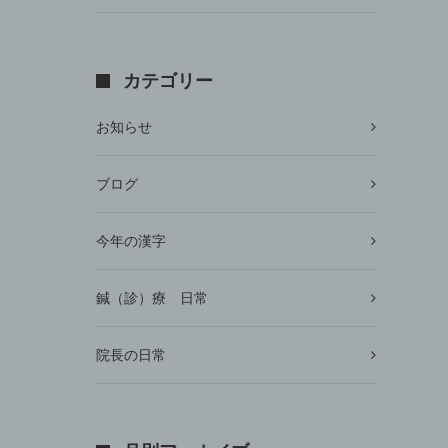
カテゴリー
お知らせ
ブログ
今年の漢字
鍼（診）療 日常
院長の日常