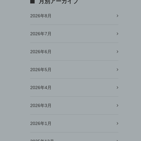
月別アーカイブ
2026年8月
2026年7月
2026年6月
2026年5月
2026年4月
2026年3月
2026年1月