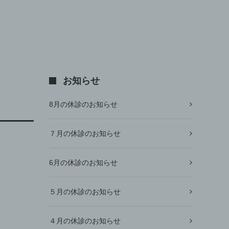
お知らせ
8月の休診のお知らせ
７月の休診のお知らせ
6月の休診のお知らせ
５月の休診のお知らせ
４月の休診のお知らせ