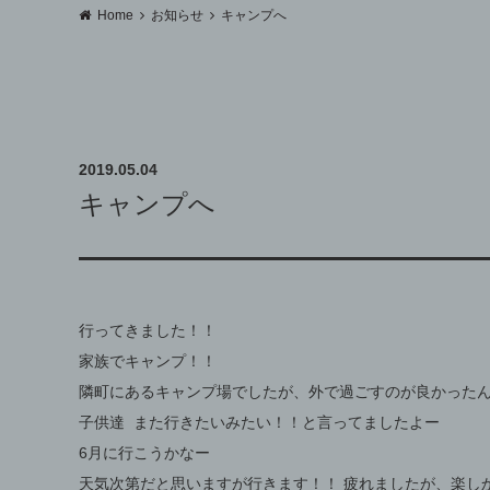
Home
お知らせ
キャンプへ
2019.05.04
キャンプへ
行ってきました！！
家族でキャンプ！！
隣町にあるキャンプ場でしたが、外で過ごすのが良かった
子供達 また行きたいみたい！！と言ってましたよー
6月に行こうかなー
天気次第だと思いますが行きます！！ 疲れましたが、楽し