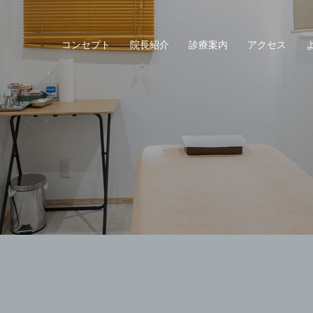
コンセプト
院長紹介
診療案内
アクセス