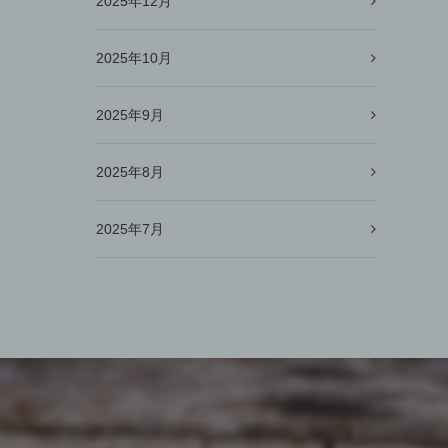
2025年12月
2025年10月
2025年9月
2025年8月
2025年7月