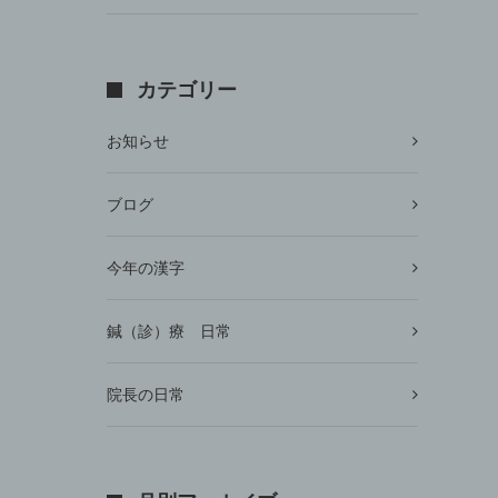
カテゴリー
お知らせ
ブログ
今年の漢字
鍼（診）療 日常
院長の日常