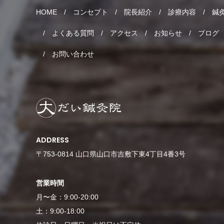
HOME
コンセプト
院長紹介
診療内容
鍼
よくある質問
アクセス
お知らせ
ブログ
お問い合わせ
ADDRESS
〒753-0814 山口県山口市吉敷下東4丁目4番3号
営業時間
月〜金：9:00-20:00
土：9:00-18:00