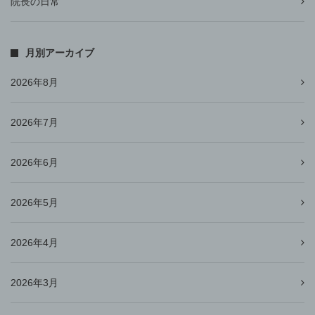
院長の日常
月別アーカイブ
2026年8月
2026年7月
2026年6月
2026年5月
2026年4月
2026年3月