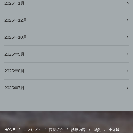
2026年1月
2025年12月
2025年10月
2025年9月
2025年8月
2025年7月
HOME
コンセプト
院長紹介
診療内容
鍼灸
小児鍼