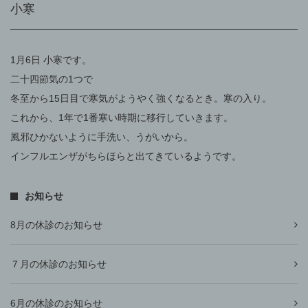
小寒
1月6日 小寒です。
二十四節気の1つで
冬至から15日目で寒気がようやく強くなるとき。寒の入り。
これから、1年で1番寒い時期に移行していきます。
風邪ひかないように手洗い、うがいから。
インフルエンザがちらほらと出てきているようです。
お知らせ
8月の休診のお知らせ
７月の休診のお知らせ
6月の休診のお知らせ