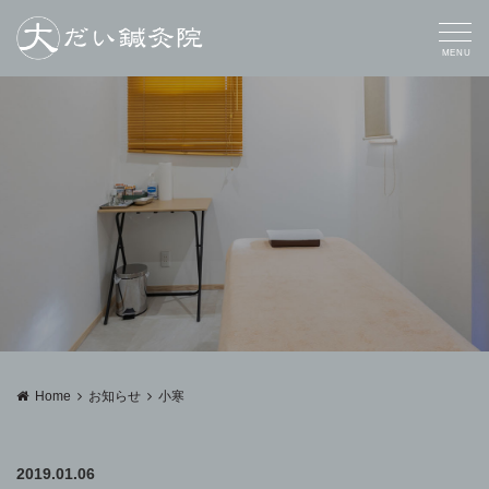
MENU
Home
お知らせ
小寒
2019.01.06