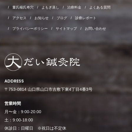
董氏楊氏奇穴
よもぎ蒸し
治療料金
よくある質問
アクセス
お知らせ
ブログ
診療レポート
プライバシーポリシー
サイトマップ
お問い合わせ
ADDRESS
〒753-0814 山口県山口市吉敷下東4丁目4番3号
営業時間
月〜金：9:00-20:00
土：9:00-18:00
休診日：日曜日 ※祝日は不定休