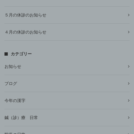
５月の休診のお知らせ
４月の休診のお知らせ
カテゴリー
お知らせ
ブログ
今年の漢字
鍼（診）療 日常