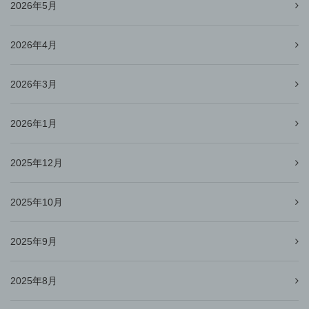
2026年5月
2026年4月
2026年3月
2026年1月
2025年12月
2025年10月
2025年9月
2025年8月