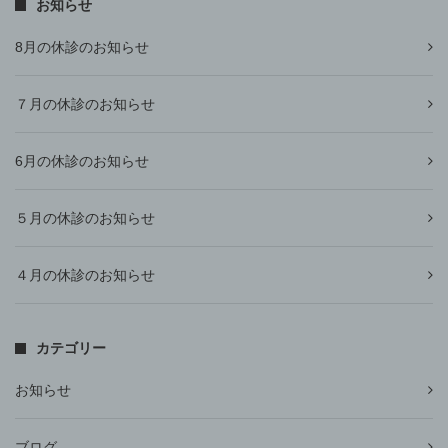
お知らせ
8月の休診のお知らせ
７月の休診のお知らせ
6月の休診のお知らせ
５月の休診のお知らせ
４月の休診のお知らせ
カテゴリー
お知らせ
ブログ