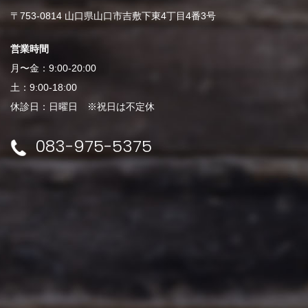
〒753-0814 山口県山口市吉敷下東4丁目4番3号
営業時間
月〜金：9:00-20:00
土：9:00-18:00
休診日：日曜日 ※祝日は不定休
083-975-5375