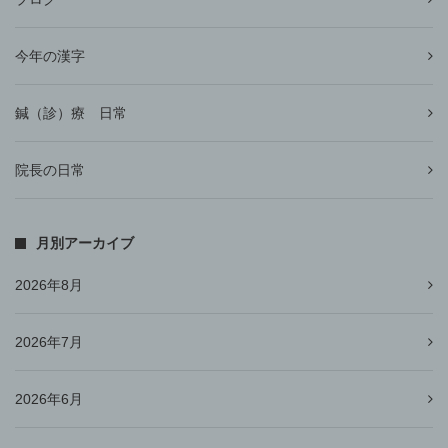
今年の漢字
鍼（診）療 日常
院長の日常
月別アーカイブ
2026年8月
2026年7月
2026年6月