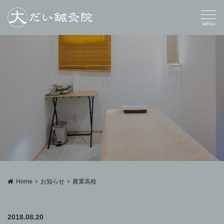
MENU
Home
お知らせ
農業高校
2018.08.20