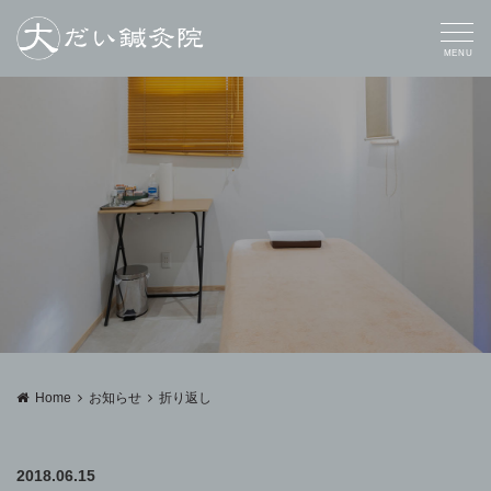
MENU
Home
お知らせ
折り返し
2018.06.15