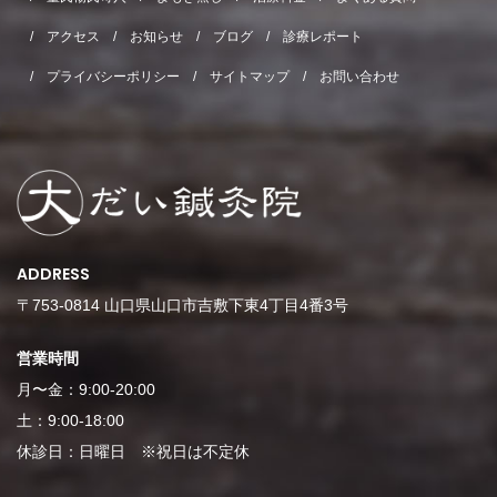
アクセス
お知らせ
ブログ
診療レポート
プライバシーポリシー
サイトマップ
お問い合わせ
ADDRESS
〒753-0814 山口県山口市吉敷下東4丁目4番3号
営業時間
月〜金：9:00-20:00
土：9:00-18:00
休診日：日曜日 ※祝日は不定休