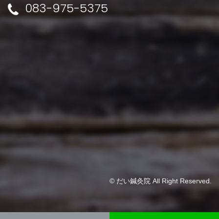
083-975-5375
© だい鍼灸院 All Right Reserved.