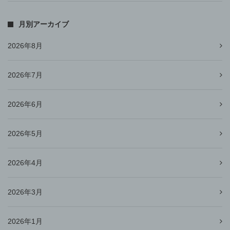
月別アーカイブ
2026年8月
2026年7月
2026年6月
2026年5月
2026年4月
2026年3月
2026年1月