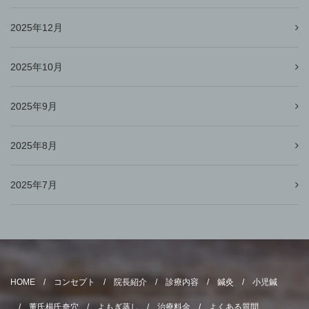
2025年12月
2025年10月
2025年9月
2025年8月
2025年7月
HOME
コンセプト
院長紹介
診療内容
鍼灸
小児鍼
董氏楊氏奇穴
よもぎ蒸し
治療料金
よくある質問