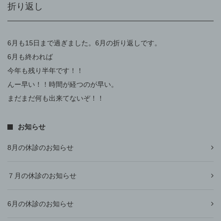
折り返し
6月も15日まで過ぎました。6月の折り返しです。
6月も終われば
今年も残り半年です！！
んー早い！！時間が経つのが早い。
まだまだ何も出来てないぞ！！
お知らせ
8月の休診のお知らせ
７月の休診のお知らせ
6月の休診のお知らせ