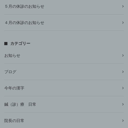
５月の休診のお知らせ
４月の休診のお知らせ
カテゴリー
お知らせ
ブログ
今年の漢字
鍼（診）療 日常
院長の日常