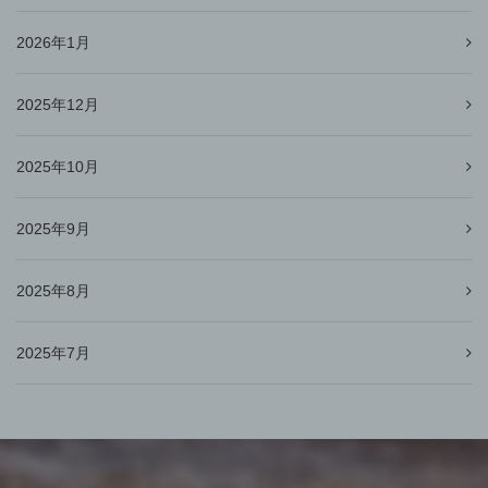
2026年1月
2025年12月
2025年10月
2025年9月
2025年8月
2025年7月