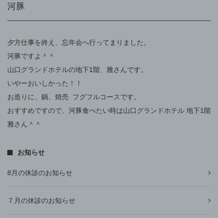
河豚
夕方仕事を終え、忘年会へ行ってまりました。
河豚ですよ＾＾
山口グランドホテルの地下1階、雅さんです。
いやーおいしかった！！
お造りに、鍋、焼売 フグフルコースです。
おすすめですので、河豚食べたい時は山口グランドホテル 地下1階
雅さん＾＾
お知らせ
8月の休診のお知らせ
７月の休診のお知らせ