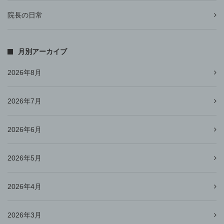
院長の日常
月別アーカイブ
2026年8月
2026年7月
2026年6月
2026年5月
2026年4月
2026年3月