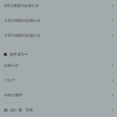
6月の休診のお知らせ
５月の休診のお知らせ
４月の休診のお知らせ
カテゴリー
お知らせ
ブログ
今年の漢字
鍼（診）療 日常