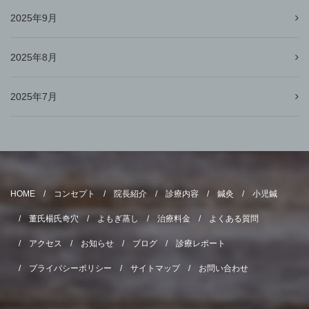
2025年9月
2025年8月
2025年7月
HOME
コンセプト
院長紹介
診療内容
鍼灸
小児鍼
董氏楊氏奇穴
よもぎ蒸し
治療料金
よくある質問
アクセス
お知らせ
ブログ
診療レポート
プライバシーポリシー
サイトマップ
お問い合わせ