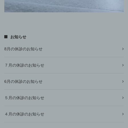
お知らせ
8月の休診のお知らせ
７月の休診のお知らせ
6月の休診のお知らせ
５月の休診のお知らせ
４月の休診のお知らせ