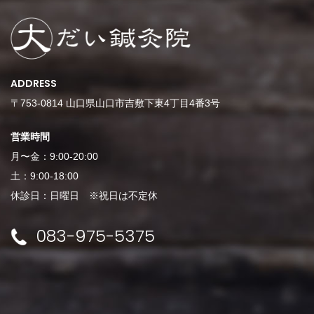
ADDRESS
〒753-0814 山口県山口市吉敷下東4丁目4番3号
営業時間
月〜金：9:00-20:00
土：9:00-18:00
休診日：日曜日 ※祝日は不定休
083-975-5375