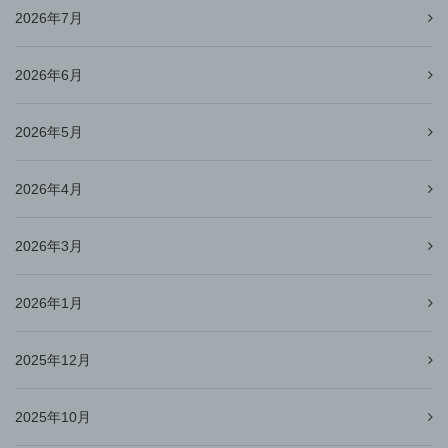
2026年7月
2026年6月
2026年5月
2026年4月
2026年3月
2026年1月
2025年12月
2025年10月