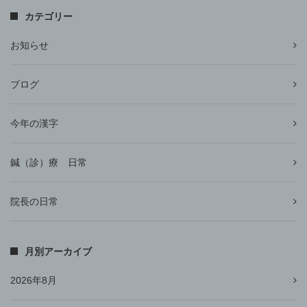
カテゴリー
お知らせ
ブログ
今年の漢字
鍼（診）療 日常
院長の日常
月別アーカイブ
2026年8月