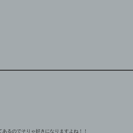
てあるのでそりゃ好きになりますよね！！