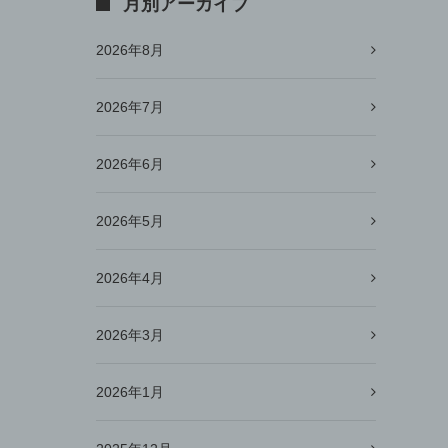
月別アーカイブ
2026年8月
2026年7月
2026年6月
2026年5月
2026年4月
2026年3月
2026年1月