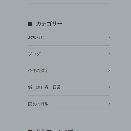
カテゴリー
お知らせ
ブログ
今年の漢字
鍼（診）療 日常
院長の日常