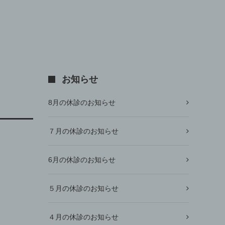
お知らせ
8月の休診のお知らせ
７月の休診のお知らせ
6月の休診のお知らせ
５月の休診のお知らせ
４月の休診のお知らせ