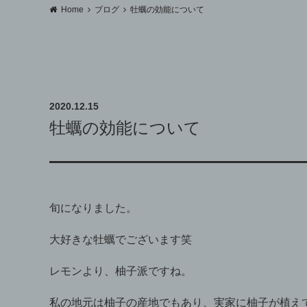
Home
ブログ
牡蠣の効能について
2020.12.15
牡蠣の効能について
旬になりました。
大好きな牡蠣でございます笑
レモンより、柚子派ですね。
私の地元は柚子の産地でもあり、実家に柚子が植え