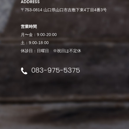
ADDRESS
〒753-0814 山口県山口市吉敷下東4丁目4番3号
営業時間
月〜金：9:00-20:00
土：9:00-18:00
休診日：日曜日 ※祝日は不定休
083-975-5375