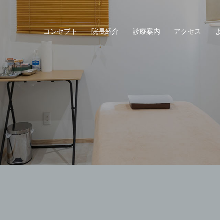
コンセプト
院長紹介
診療案内
アクセス