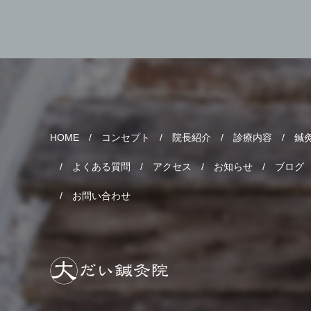
HOME
コンセプト
院長紹介
診療内容
鍼
よくある質問
アクセス
お知らせ
ブログ
お問い合わせ