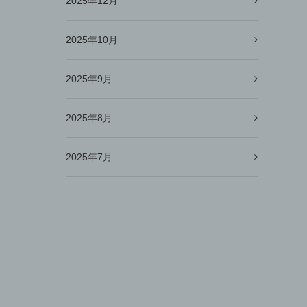
2025年12月
2025年10月
2025年9月
2025年8月
2025年7月