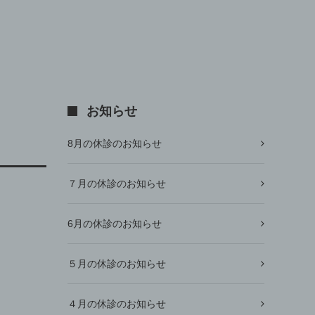
お知らせ
8月の休診のお知らせ
７月の休診のお知らせ
6月の休診のお知らせ
５月の休診のお知らせ
４月の休診のお知らせ