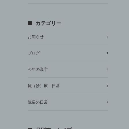
カテゴリー
お知らせ
ブログ
今年の漢字
鍼（診）療 日常
院長の日常