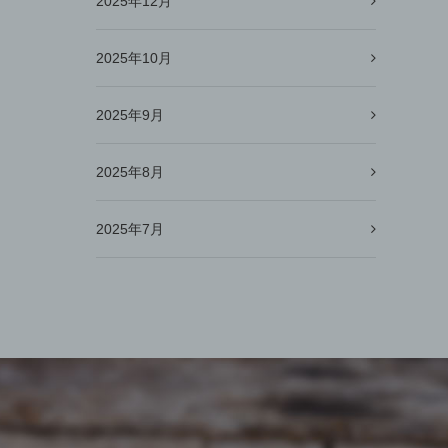
2025年12月
2025年10月
2025年9月
2025年8月
2025年7月