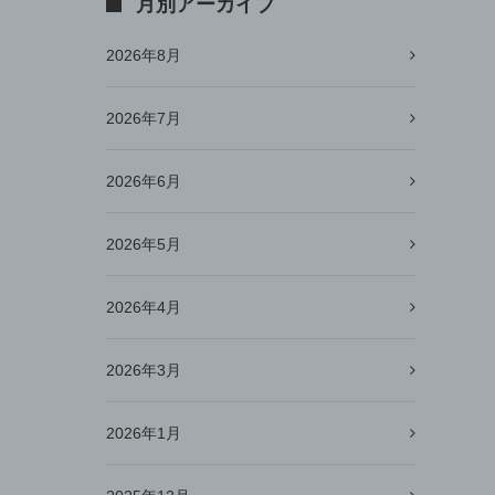
月別アーカイブ
2026年8月
2026年7月
2026年6月
2026年5月
2026年4月
2026年3月
2026年1月