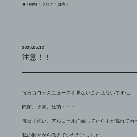
Home
ブログ
注意！！
2020.05.12
注意！！
毎日コロナのニュースを見ないことはないですね。
除菌、除菌、除菌・・・
毎日手洗い、アルコール消毒してたら手が荒れてカ
私の師匠から教えていただきました。