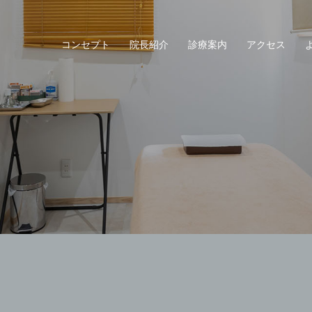
コンセプト
院長紹介
診療案内
アクセス