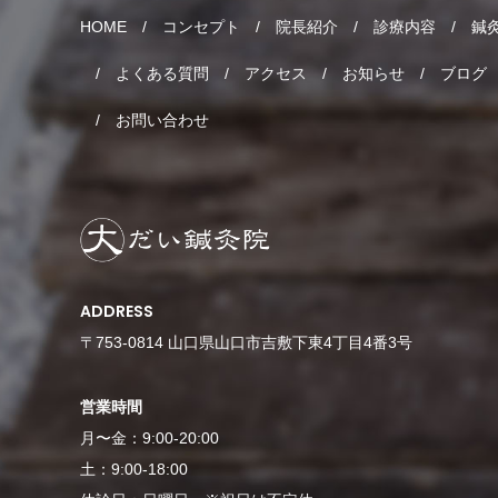
HOME
コンセプト
院長紹介
診療内容
鍼
よくある質問
アクセス
お知らせ
ブログ
お問い合わせ
ADDRESS
〒753-0814 山口県山口市吉敷下東4丁目4番3号
営業時間
月〜金：9:00-20:00
土：9:00-18:00