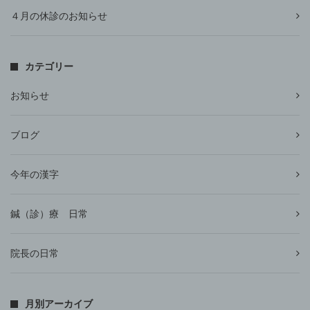
４月の休診のお知らせ
カテゴリー
お知らせ
ブログ
今年の漢字
鍼（診）療 日常
院長の日常
月別アーカイブ