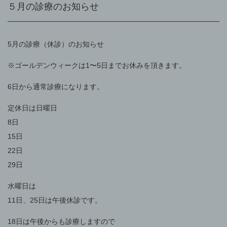
５月の診療のお知らせ
5月の診療（休診）のお知らせ
※ゴールデンウィークは1〜5日までお休みを頂きます。
6日から通常診療になります。
定休日は日曜日
8日
15日
22日
29日
水曜日は
11日、25日は午後休診です。
18日は午後からも診療しますので