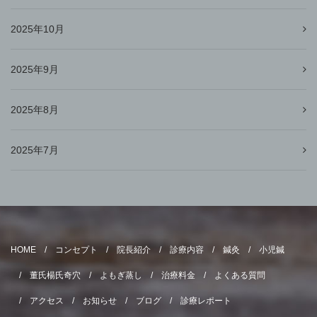
2025年10月
2025年9月
2025年8月
2025年7月
HOME
コンセプト
院長紹介
診療内容
鍼灸
小児鍼
董氏楊氏奇穴
よもぎ蒸し
治療料金
よくある質問
アクセス
お知らせ
ブログ
診療レポート