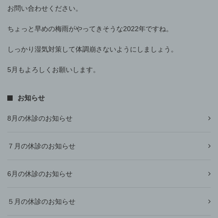
お問い合わせください。
ちょっと早めの梅雨がやってきそうな2022年ですね。
しっかり湿気対策して体調崩さないようにしましょう。
5月もよろしくお願いします。
お知らせ
8月の休診のお知らせ
７月の休診のお知らせ
6月の休診のお知らせ
５月の休診のお知らせ