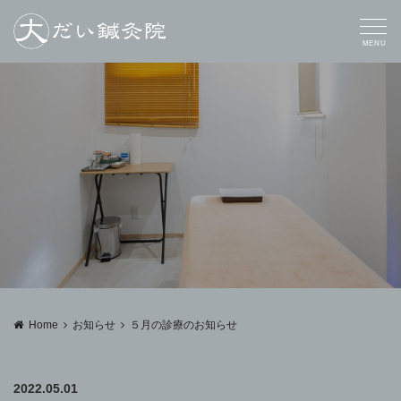
MENU
Home
お知らせ
５月の診療のお知らせ
2022.05.01