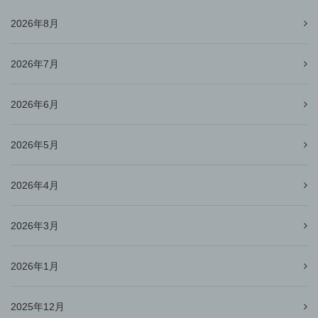
2026年8月
2026年7月
2026年6月
2026年5月
2026年4月
2026年3月
2026年1月
2025年12月