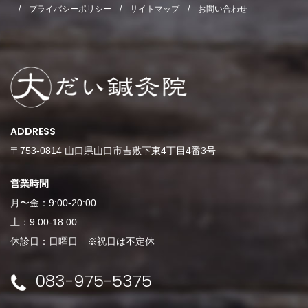
プライバシーポリシー
サイトマップ
お問い合わせ
ADDRESS
〒753-0814 山口県山口市吉敷下東4丁目4番3号
営業時間
月〜金：9:00-20:00
土：9:00-18:00
休診日：日曜日 ※祝日は不定休
083-975-5375