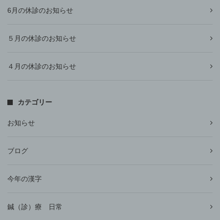
6月の休診のお知らせ
５月の休診のお知らせ
４月の休診のお知らせ
カテゴリー
お知らせ
ブログ
今年の漢字
鍼（診）療 日常