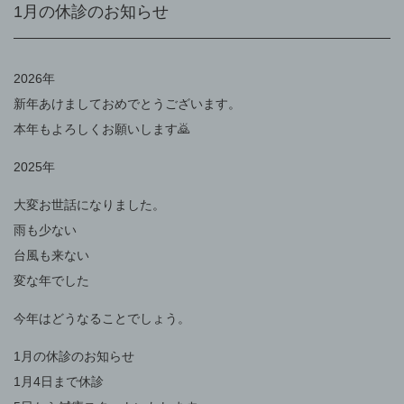
1月の休診のお知らせ
2026年
新年あけましておめでとうございます。
本年もよろしくお願いします🙇
2025年
大変お世話になりました。
雨も少ない
台風も来ない
変な年でした
今年はどうなることでしょう。
1月の休診のお知らせ
1月4日まで休診