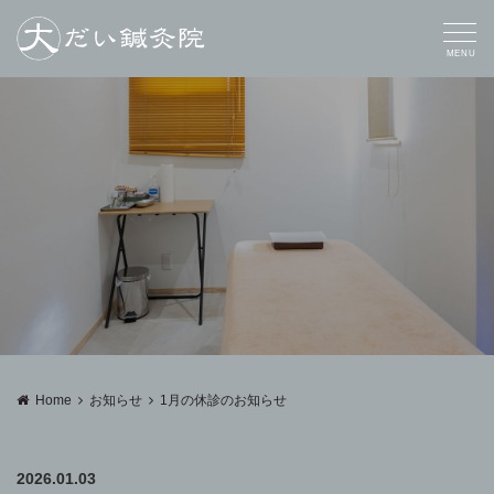
MENU
Home
お知らせ
1月の休診のお知らせ
2026.01.03