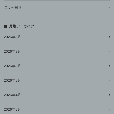
院長の日常
月別アーカイブ
2026年8月
2026年7月
2026年6月
2026年5月
2026年4月
2026年3月