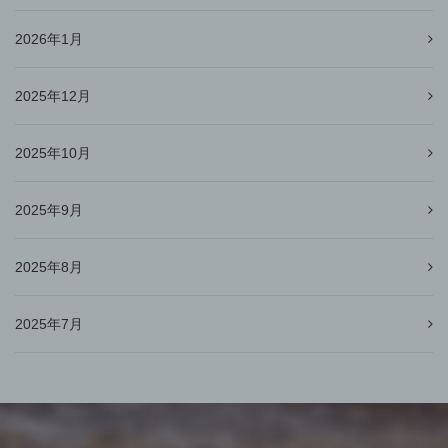
2026年1月
2025年12月
2025年10月
2025年9月
2025年8月
2025年7月