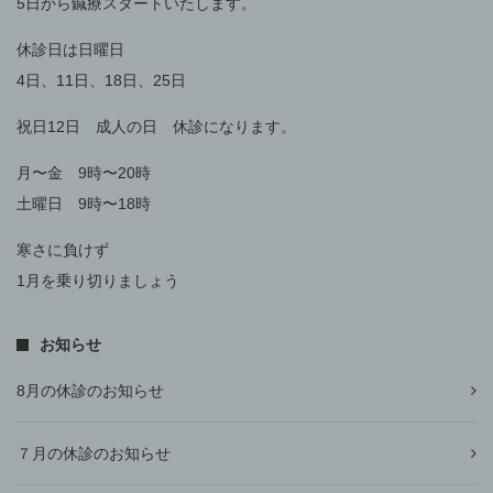
5日から鍼療スタートいたします。
休診日は日曜日
4日、11日、18日、25日
祝日12日 成人の日 休診になります。
月〜金 9時〜20時
土曜日 9時〜18時
寒さに負けず
1月を乗り切りましょう
お知らせ
8月の休診のお知らせ
７月の休診のお知らせ