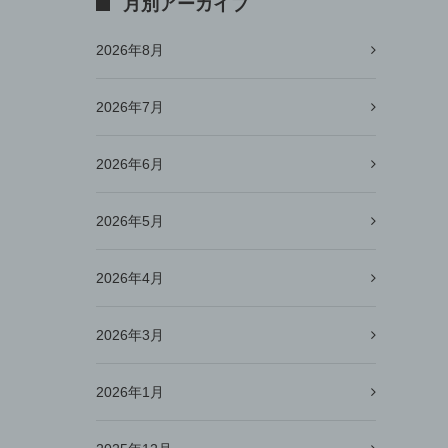
月別アーカイブ
2026年8月
2026年7月
2026年6月
2026年5月
2026年4月
2026年3月
2026年1月