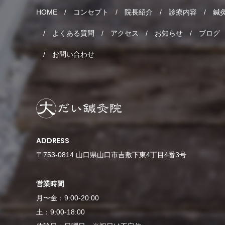
HOME
コンセプト
院長紹介
診療内容
鍼
よくある質問
アクセス
お知らせ
ブログ
お問い合わせ
ADDRESS
〒753-0814 山口県山口市吉敷下東4丁目4番3号
営業時間
月〜金：9:00-20:00
土：9:00-18:00