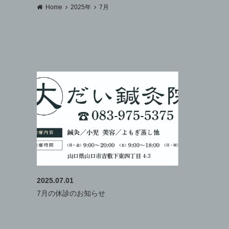
Home
2025年
7月
2025.07.01
7月の休診のお知らせ