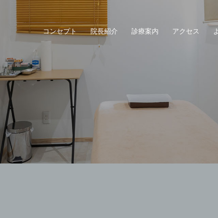
コンセプト
院長紹介
診療案内
アクセス