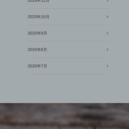
2025年12月
2025年10月
2025年9月
2025年8月
2025年7月