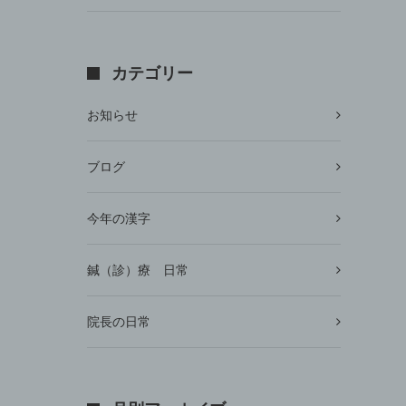
カテゴリー
お知らせ
ブログ
今年の漢字
鍼（診）療 日常
院長の日常