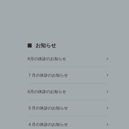
お知らせ
8月の休診のお知らせ
７月の休診のお知らせ
6月の休診のお知らせ
５月の休診のお知らせ
４月の休診のお知らせ