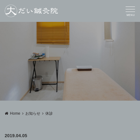
MENU
Home
お知らせ
休診
2019.04.05