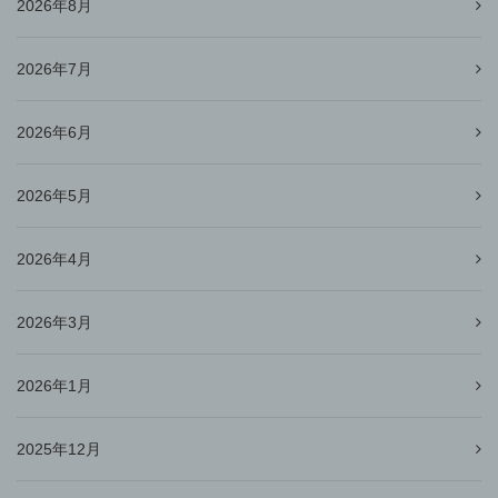
2026年8月
2026年7月
2026年6月
2026年5月
2026年4月
2026年3月
2026年1月
2025年12月