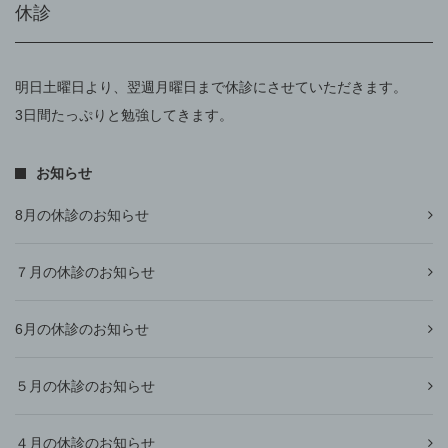
休診
明日土曜日より、翌週月曜日まで休診にさせていただきます。
3日間たっぷりと勉強してきます。
お知らせ
8月の休診のお知らせ
７月の休診のお知らせ
6月の休診のお知らせ
５月の休診のお知らせ
４月の休診のお知らせ