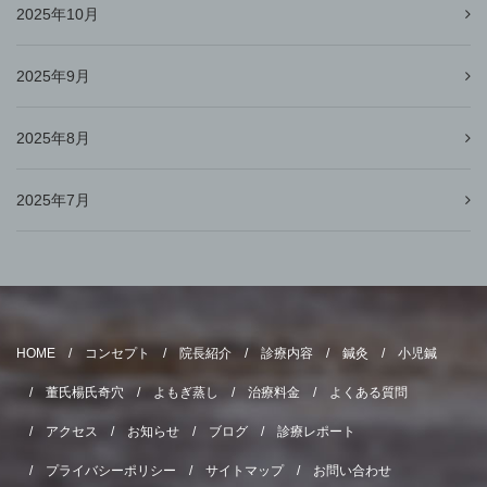
2025年10月
2025年9月
2025年8月
2025年7月
HOME
コンセプト
院長紹介
診療内容
鍼灸
小児鍼
董氏楊氏奇穴
よもぎ蒸し
治療料金
よくある質問
アクセス
お知らせ
ブログ
診療レポート
プライバシーポリシー
サイトマップ
お問い合わせ