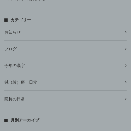
カテゴリー
お知らせ
ブログ
今年の漢字
鍼（診）療 日常
院長の日常
月別アーカイブ