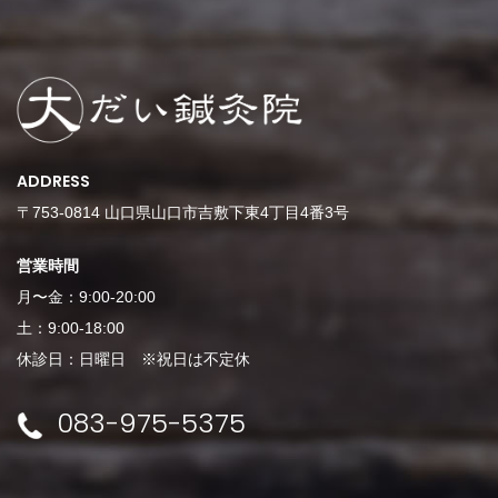
ADDRESS
〒753-0814 山口県山口市吉敷下東4丁目4番3号
営業時間
月〜金：9:00-20:00
土：9:00-18:00
休診日：日曜日 ※祝日は不定休
083-975-5375