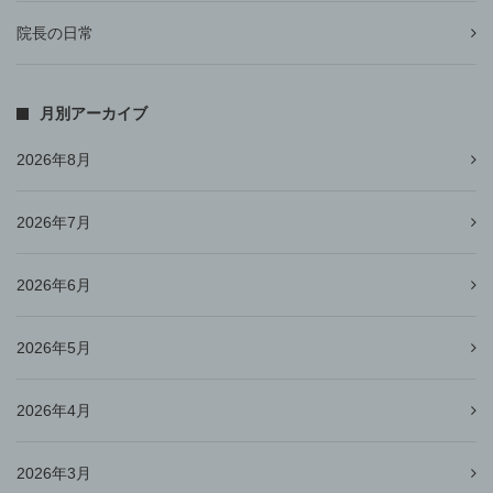
院長の日常
月別アーカイブ
2026年8月
2026年7月
2026年6月
2026年5月
2026年4月
2026年3月