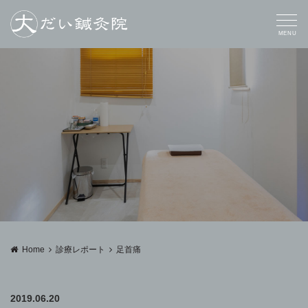
MENU
Home
診療レポート
足首痛
2019.06.20