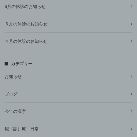
6月の休診のお知らせ
５月の休診のお知らせ
４月の休診のお知らせ
カテゴリー
お知らせ
ブログ
今年の漢字
鍼（診）療 日常