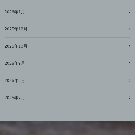
2026年1月
2025年12月
2025年10月
2025年9月
2025年8月
2025年7月