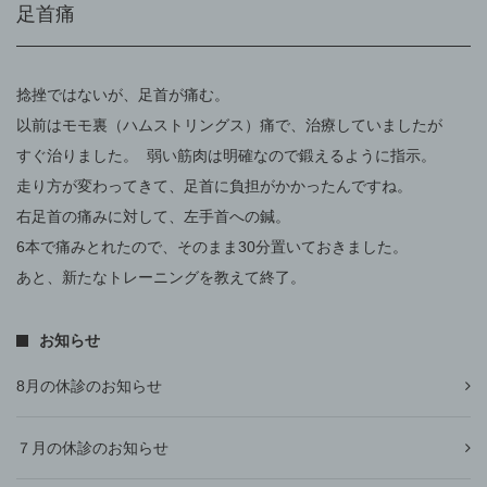
足首痛
捻挫ではないが、足首が痛む。
以前はモモ裏（ハムストリングス）痛で、治療していましたが
すぐ治りました。 弱い筋肉は明確なので鍛えるように指示。
走り方が変わってきて、足首に負担がかかったんですね。
右足首の痛みに対して、左手首への鍼。
6本で痛みとれたので、そのまま30分置いておきました。
あと、新たなトレーニングを教えて終了。
お知らせ
8月の休診のお知らせ
７月の休診のお知らせ