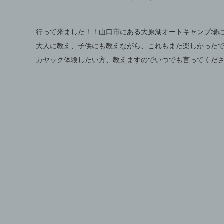
行って来ました！！山口市にある大原湖オートキャンプ場
大人に教え、子供にも教えながら、これもまた楽しかった
カヤック体験したい方、教えますのでいつでも言ってくだ