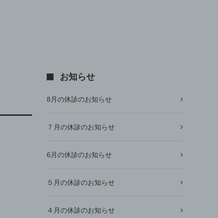
お知らせ
8月の休診のお知らせ
７月の休診のお知らせ
6月の休診のお知らせ
５月の休診のお知らせ
４月の休診のお知らせ