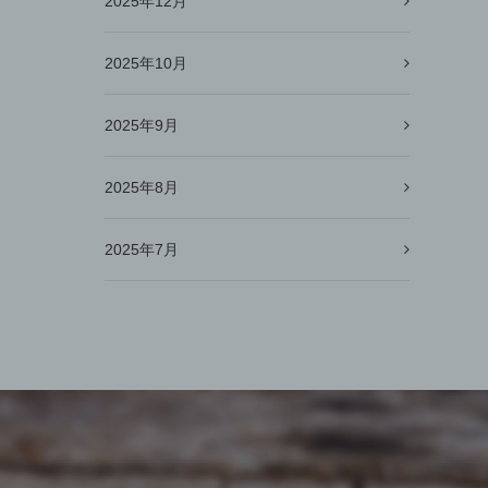
2025年12月
2025年10月
2025年9月
2025年8月
2025年7月