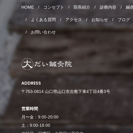
HOME
コンセプト
院長紹介
診療内容
鍼
よくある質問
アクセス
お知らせ
ブログ
お問い合わせ
ADDRESS
〒753-0814 山口県山口市吉敷下東4丁目4番3号
営業時間
月〜金：9:00-20:00
土：9:00-18:00