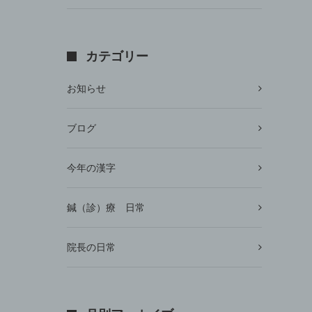
カテゴリー
お知らせ
ブログ
今年の漢字
鍼（診）療 日常
院長の日常