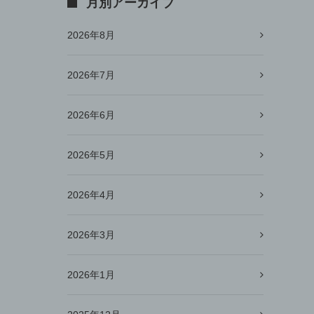
月別アーカイブ
2026年8月
2026年7月
2026年6月
2026年5月
2026年4月
2026年3月
2026年1月