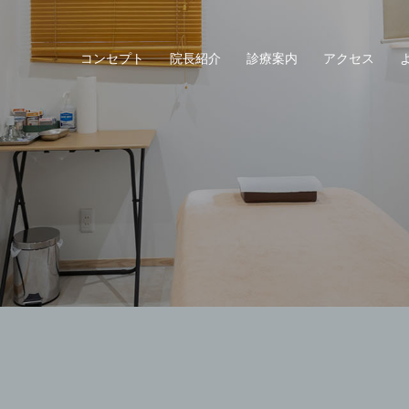
コンセプト
院長紹介
診療案内
アクセス