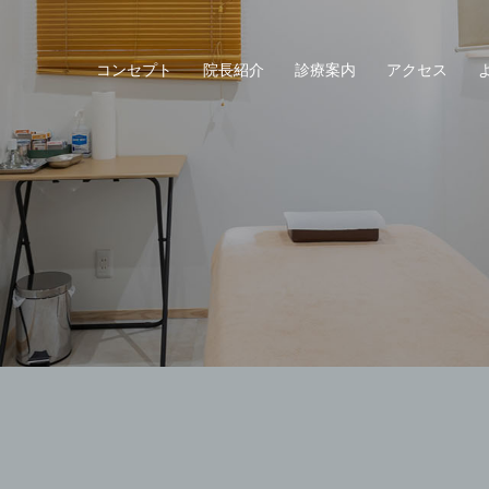
コンセプト
院長紹介
診療案内
アクセス