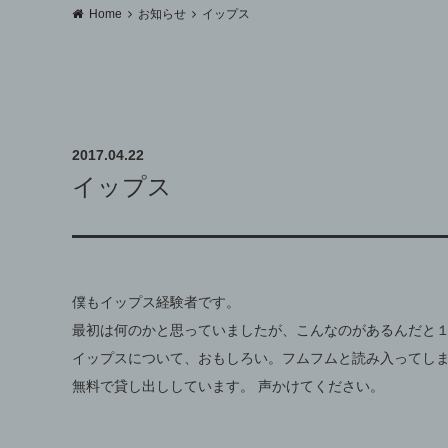
Home
お知らせ
イップス
2017.04.22
イップス
僕もイップス経験者です。
最初は何のかと思っていましたが、こんなのがあるんだと
イップスについて、おもしろい。フムフムと読み入ってし
無料で貸し出ししています。 声かけてください。