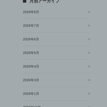
月別アーカイブ
2026年8月
2026年7月
2026年6月
2026年5月
2026年4月
2026年3月
2026年1月