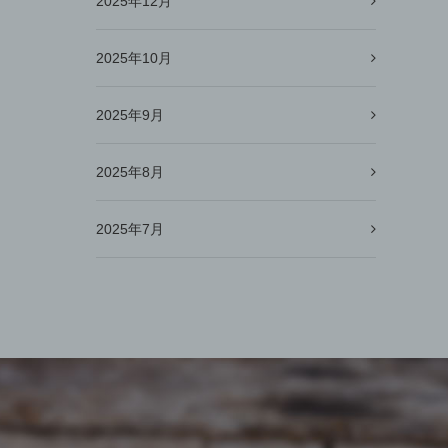
2025年12月
2025年10月
2025年9月
2025年8月
2025年7月