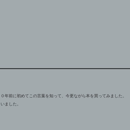
１０年前に初めてこの言葉を知って、今更ながら本を買ってみました。
まいました。