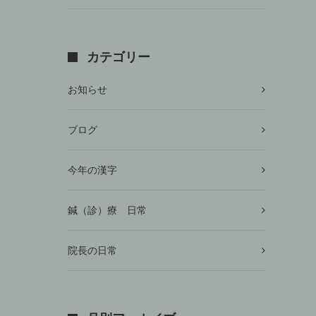
カテゴリー
お知らせ
ブログ
今年の漢字
鍼（診）療 日常
院長の日常