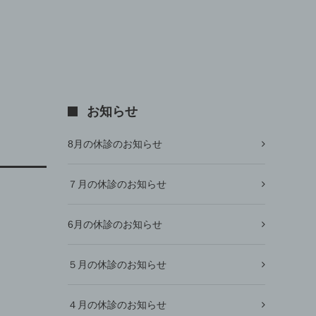
お知らせ
8月の休診のお知らせ
７月の休診のお知らせ
6月の休診のお知らせ
５月の休診のお知らせ
４月の休診のお知らせ