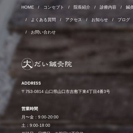
HOME
コンセプト
院長紹介
診療内容
鍼
よくある質問
アクセス
お知らせ
ブログ
お問い合わせ
ADDRESS
〒753-0814 山口県山口市吉敷下東4丁目4番3号
営業時間
月〜金：9:00-20:00
土：9:00-18:00