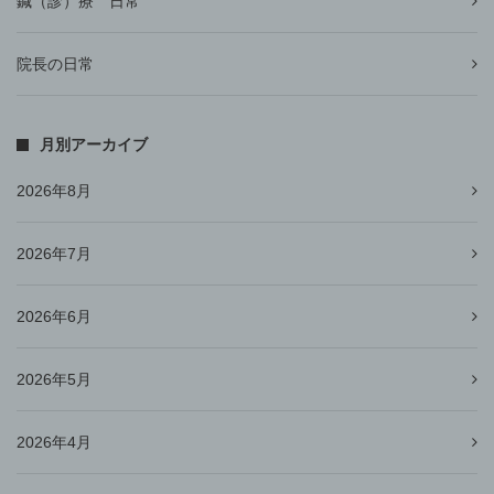
鍼（診）療 日常
院長の日常
月別アーカイブ
2026年8月
2026年7月
2026年6月
2026年5月
2026年4月