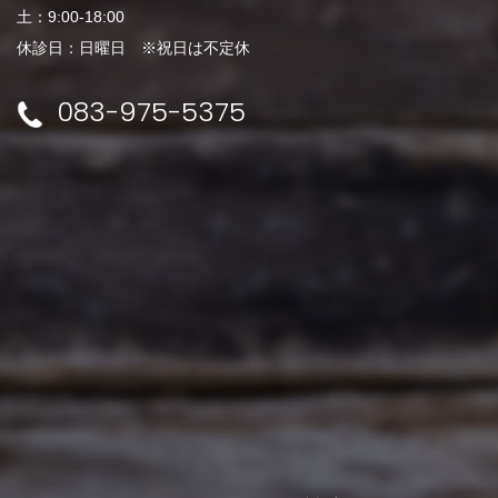
土：9:00-18:00
休診日：日曜日 ※祝日は不定休
083-975-5375