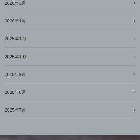
2026年3月
2026年1月
2025年12月
2025年10月
2025年9月
2025年8月
2025年7月