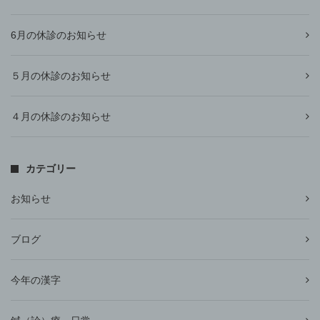
6月の休診のお知らせ
５月の休診のお知らせ
４月の休診のお知らせ
カテゴリー
お知らせ
ブログ
今年の漢字