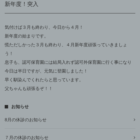
新年度！突入
気付けば３月も終わり、今日から４月！
新年度の始まりです。
慌ただしかった３月も終わり、４月新年度頑張っていきましょ
う！
息子も、認可保育園には結局入れず認可外保育園に行く事になり
今日は半日ですが、元気に登園しました！
早く馴染んでくれたらと思っています。
父ちゃんも頑張るぞ！！
お知らせ
8月の休診のお知らせ
７月の休診のお知らせ