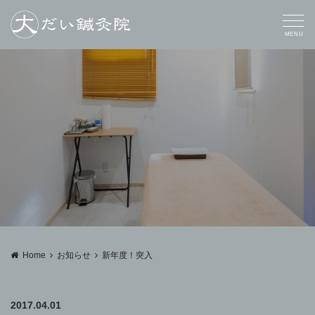
MENU
Home
お知らせ
新年度！突入
2017.04.01