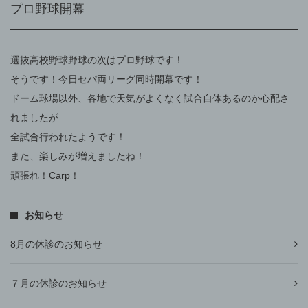
プロ野球開幕
選抜高校野球野球の次はプロ野球です！
そうです！今日セパ両リーグ同時開幕です！
ドーム球場以外、各地で天気がよくなく試合自体あるのか心配さ
れましたが
全試合行われたようです！
また、楽しみが増えましたね！
頑張れ！Carp！
お知らせ
8月の休診のお知らせ
７月の休診のお知らせ