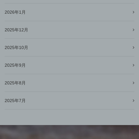
2026年1月
2025年12月
2025年10月
2025年9月
2025年8月
2025年7月