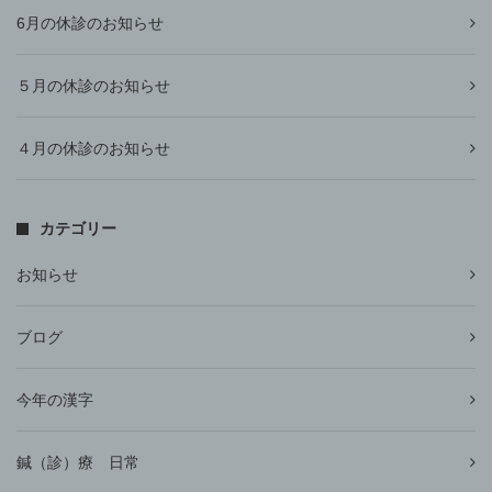
6月の休診のお知らせ
５月の休診のお知らせ
４月の休診のお知らせ
カテゴリー
お知らせ
ブログ
今年の漢字
鍼（診）療 日常