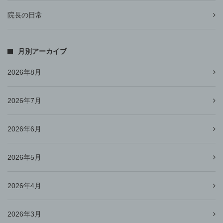
院長の日常
月別アーカイブ
2026年8月
2026年7月
2026年6月
2026年5月
2026年4月
2026年3月