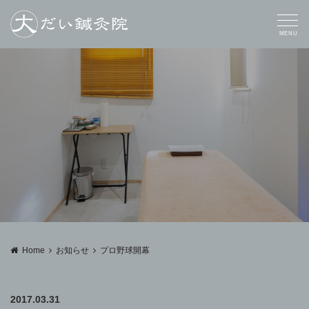
MENU
Home
お知らせ
プロ野球開幕
2017.03.31