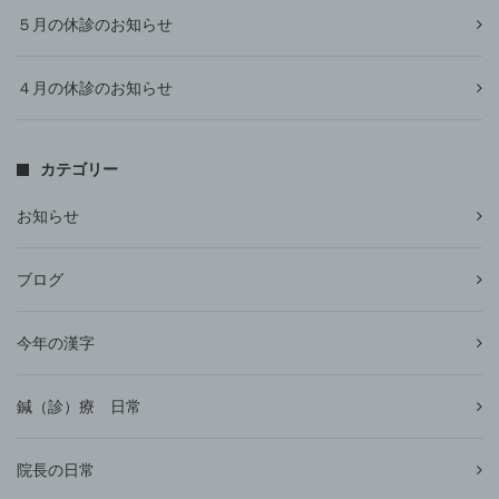
５月の休診のお知らせ
４月の休診のお知らせ
カテゴリー
お知らせ
ブログ
今年の漢字
鍼（診）療 日常
院長の日常