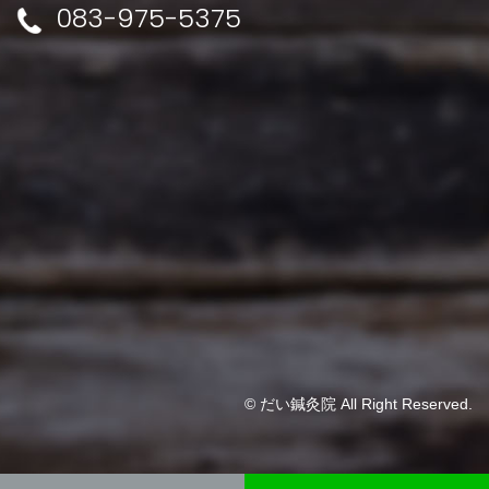
083-975-5375
© だい鍼灸院 All Right Reserved.