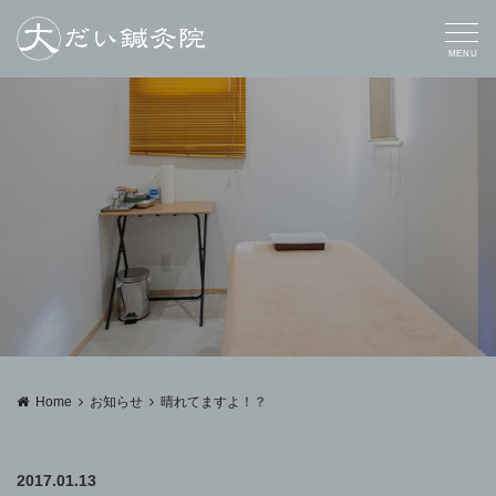
MENU
Home
お知らせ
晴れてますよ！？
2017.01.13