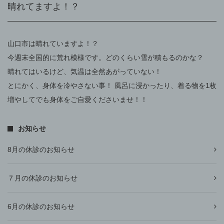
晴れてますよ！？
山口市は晴れていますよ！？
今週末全国的に荒れ模様です。どのくらい雪が積もるのかな？
晴れてはいるけど、気温は全然あがっていない！
とにかく、身体を冷やさない事！ 風呂に浸かったり、着る物を1枚
増やしてでも身体をご自愛くださいませ！！
お知らせ
8月の休診のお知らせ
７月の休診のお知らせ
6月の休診のお知らせ