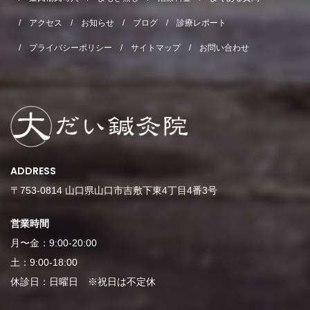
アクセス
お知らせ
ブログ
診療レポート
プライバシーポリシー
サイトマップ
お問い合わせ
ADDRESS
〒753-0814 山口県山口市吉敷下東4丁目4番3号
営業時間
月〜金：9:00-20:00
土：9:00-18:00
休診日：日曜日 ※祝日は不定休