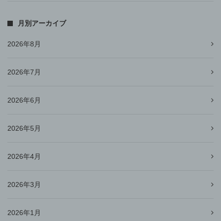
月別アーカイブ
2026年8月
2026年7月
2026年6月
2026年5月
2026年4月
2026年3月
2026年1月