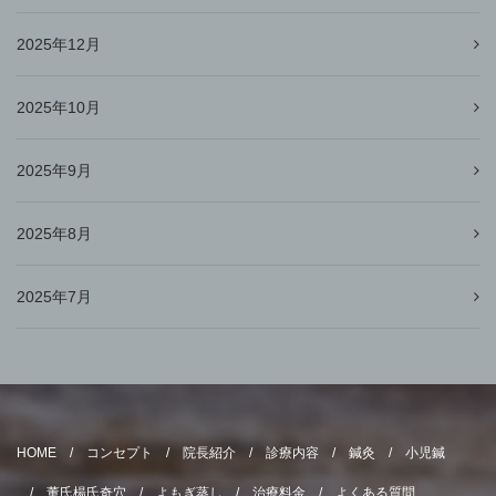
2025年12月
2025年10月
2025年9月
2025年8月
2025年7月
HOME
コンセプト
院長紹介
診療内容
鍼灸
小児鍼
董氏楊氏奇穴
よもぎ蒸し
治療料金
よくある質問