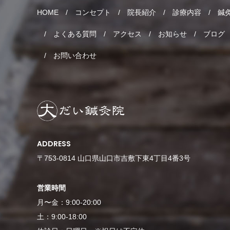
HOME
コンセプト
院長紹介
診療内容
鍼
よくある質問
アクセス
お知らせ
ブログ
お問い合わせ
ADDRESS
〒753-0814 山口県山口市吉敷下東4丁目4番3号
営業時間
月〜金：9:00-20:00
土：9:00-18:00