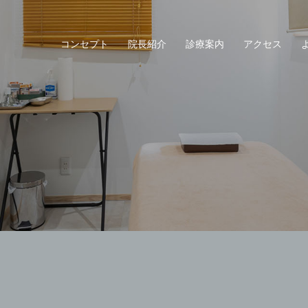
コンセプト
院長紹介
診療案内
アクセス