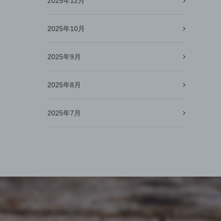
2025年12月
2025年10月
2025年9月
2025年8月
2025年7月