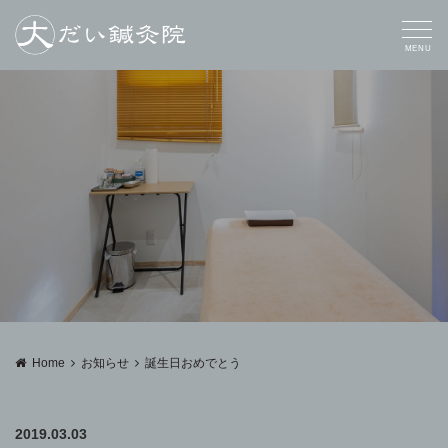
MENU
Home
お知らせ
誕生日おめでとう
2019.03.03