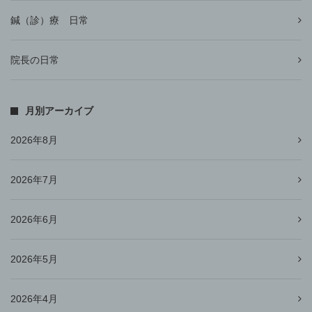
鍼（診）療 日常
院長の日常
月別アーカイブ
2026年8月
2026年7月
2026年6月
2026年5月
2026年4月