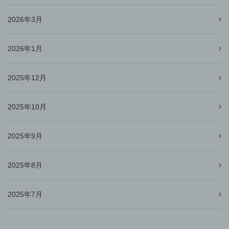
2026年3月
2026年1月
2025年12月
2025年10月
2025年9月
2025年8月
2025年7月