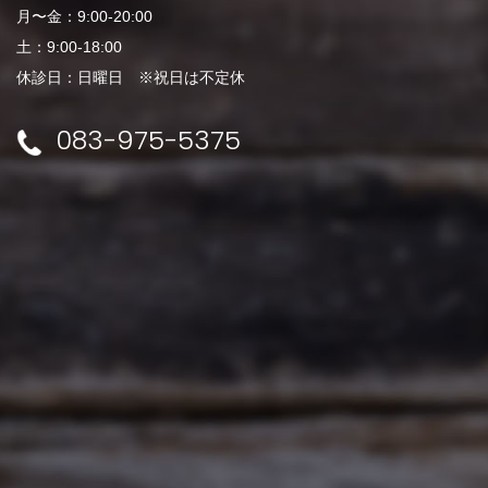
月〜金：9:00-20:00
土：9:00-18:00
休診日：日曜日 ※祝日は不定休
083-975-5375