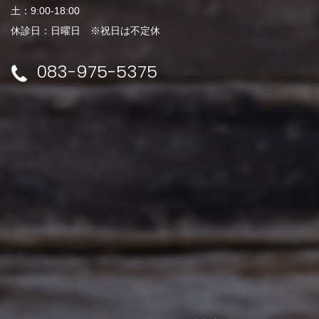
土：9:00-18:00
休診日：日曜日 ※祝日は不定休
083-975-5375