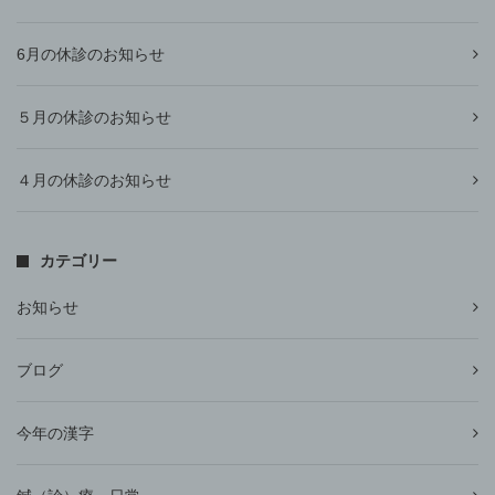
6月の休診のお知らせ
５月の休診のお知らせ
４月の休診のお知らせ
カテゴリー
お知らせ
ブログ
今年の漢字