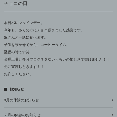
チョコの日
本日バレンタインデー。
今年も、多くの方にチョコ頂きました感謝です。
嫁さんと一緒に食べます。
子供を寝かせてから、コーヒータイム。
至福の時です笑
金曜土曜と多分ブログネタないくらいの忙しさで書けません！！
先に宣言しときます！！
お許しください。
お知らせ
8月の休診のお知らせ
７月の休診のお知らせ