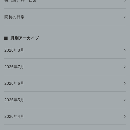
鍼（診）療 日常
院長の日常
月別アーカイブ
2026年8月
2026年7月
2026年6月
2026年5月
2026年4月