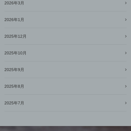
2026年3月
2026年1月
2025年12月
2025年10月
2025年9月
2025年8月
2025年7月