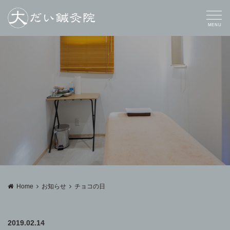
MENU
Home
お知らせ
チョコの日
2019.02.14