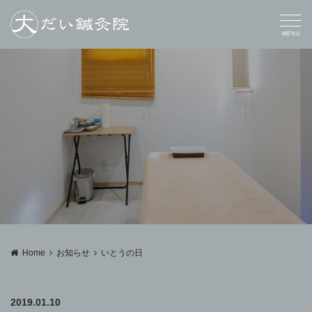
MENU
Home
お知らせ
いとうの日
2019.01.10