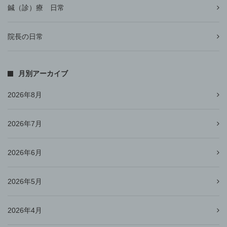
鍼（診）療 日常
院長の日常
月別アーカイブ
2026年8月
2026年7月
2026年6月
2026年5月
2026年4月