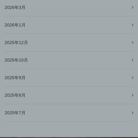
2026年3月
2026年1月
2025年12月
2025年10月
2025年9月
2025年8月
2025年7月