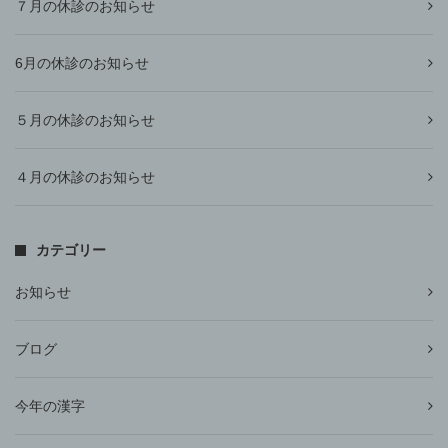
７月の休診のお知らせ
6月の休診のお知らせ
５月の休診のお知らせ
４月の休診のお知らせ
カテゴリー
お知らせ
ブログ
今年の漢字