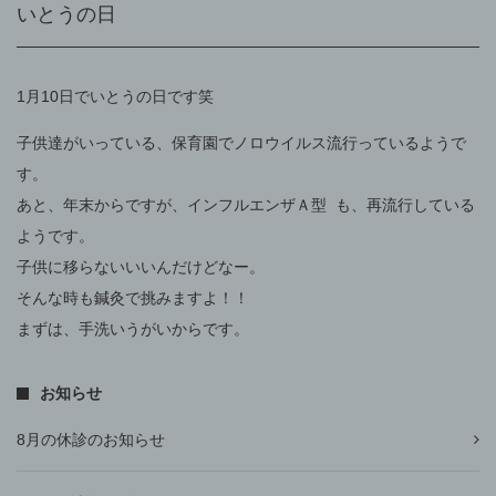
いとうの日
1月10日でいとうの日です笑
子供達がいっている、保育園でノロウイルス流行っているようで
す。
あと、年末からですが、インフルエンザＡ型 も、再流行している
ようです。
子供に移らないいいんだけどなー。
そんな時も鍼灸で挑みますよ！！
まずは、手洗いうがいからです。
お知らせ
8月の休診のお知らせ