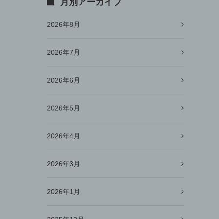
月別アーカイブ
2026年8月
2026年7月
2026年6月
2026年5月
2026年4月
2026年3月
2026年1月