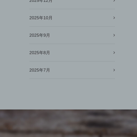
2025年12月
2025年10月
2025年9月
2025年8月
2025年7月