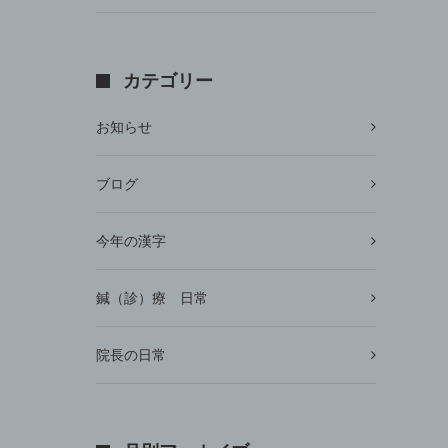
カテゴリー
お知らせ
ブログ
今年の漢字
鍼（診）療 日常
院長の日常