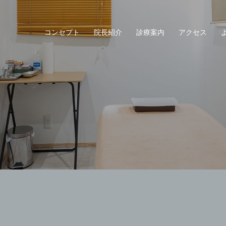
コンセプト
院長紹介
診療案内
アクセス