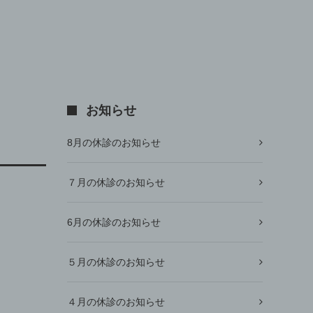
お知らせ
8月の休診のお知らせ
７月の休診のお知らせ
6月の休診のお知らせ
５月の休診のお知らせ
４月の休診のお知らせ