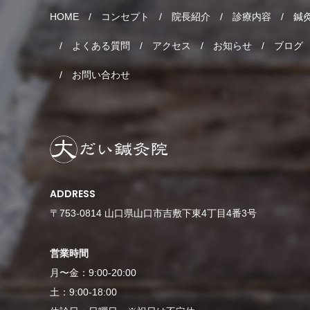
HOME
コンセプト
院長紹介
診療内容
鍼
よくある質問
アクセス
お知らせ
ブログ
お問い合わせ
ADDRESS
〒753-0814 山口県山口市吉敷下東4丁目4番3号
営業時間
月〜金：9:00-20:00
土：9:00-18:00