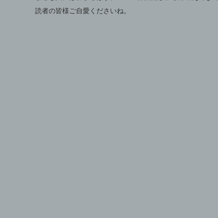
読者の皆様ご自愛くださいね。