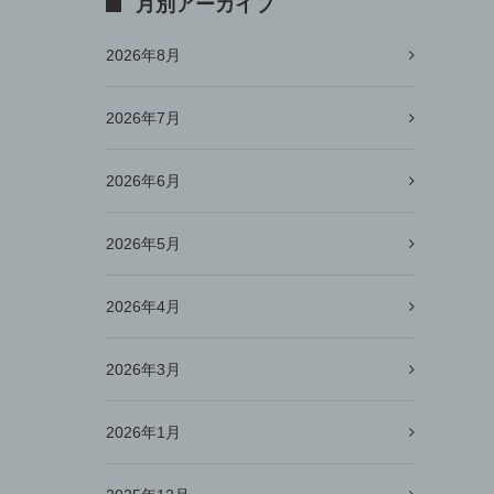
月別アーカイブ
2026年8月
2026年7月
2026年6月
2026年5月
2026年4月
2026年3月
2026年1月