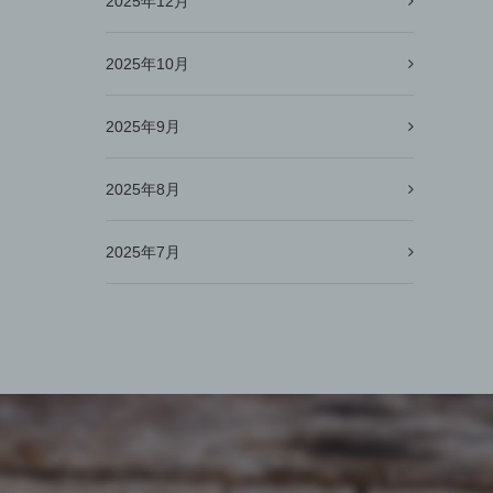
2025年12月
2025年10月
2025年9月
2025年8月
2025年7月