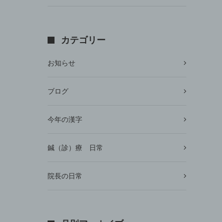
カテゴリー
お知らせ
ブログ
今年の漢字
鍼（診）療 日常
院長の日常