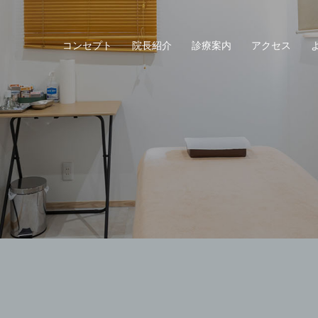
コンセプト
院長紹介
診療案内
アクセス