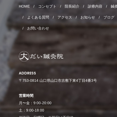
HOME
コンセプト
院長紹介
診療内容
鍼
よくある質問
アクセス
お知らせ
ブログ
お問い合わせ
ADDRESS
〒753-0814 山口県山口市吉敷下東4丁目4番3号
営業時間
月〜金：9:00-20:00
土：9:00-18:00