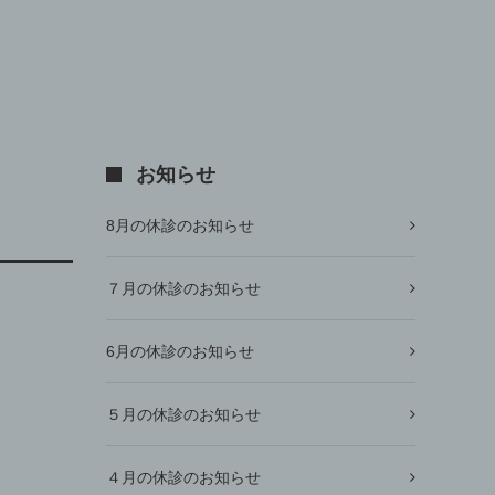
お知らせ
8月の休診のお知らせ
７月の休診のお知らせ
6月の休診のお知らせ
５月の休診のお知らせ
４月の休診のお知らせ