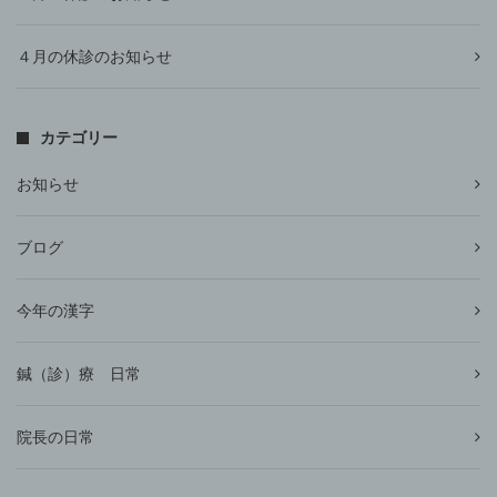
４月の休診のお知らせ
カテゴリー
お知らせ
ブログ
今年の漢字
鍼（診）療 日常
院長の日常