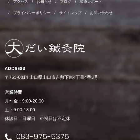
アクセス
お知らせ
ブログ
診療レポート
プライバシーポリシー
サイトマップ
お問い合わせ
ADDRESS
〒753-0814 山口県山口市吉敷下東4丁目4番3号
営業時間
月〜金：9:00-20:00
土：9:00-18:00
休診日：日曜日 ※祝日は不定休
083-975-5375