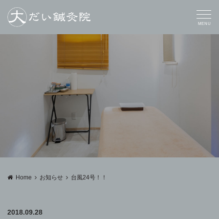
MENU
Home
お知らせ
台風24号！！
2018.09.28