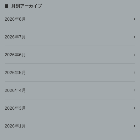
月別アーカイブ
2026年8月
2026年7月
2026年6月
2026年5月
2026年4月
2026年3月
2026年1月