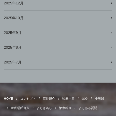
2025年12月
2025年10月
2025年9月
2025年8月
2025年7月
HOME
コンセプト
院長紹介
診療内容
鍼灸
小児鍼
董氏楊氏奇穴
よもぎ蒸し
治療料金
よくある質問