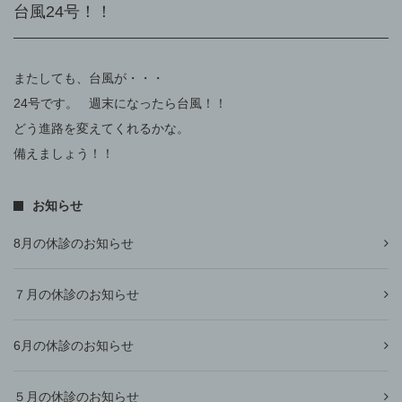
台風24号！！
またしても、台風が・・・
24号です。 週末になったら台風！！
どう進路を変えてくれるかな。
備えましょう！！
お知らせ
8月の休診のお知らせ
７月の休診のお知らせ
6月の休診のお知らせ
５月の休診のお知らせ