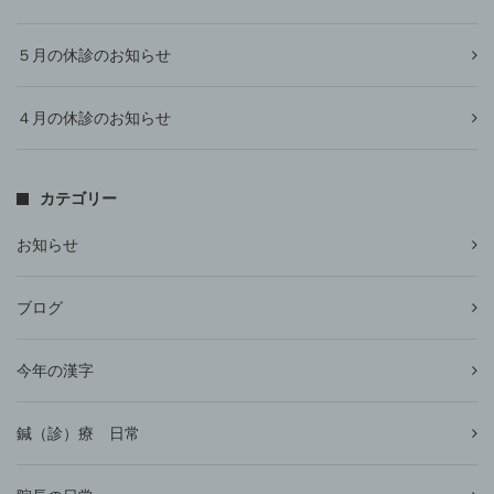
５月の休診のお知らせ
４月の休診のお知らせ
カテゴリー
お知らせ
ブログ
今年の漢字
鍼（診）療 日常