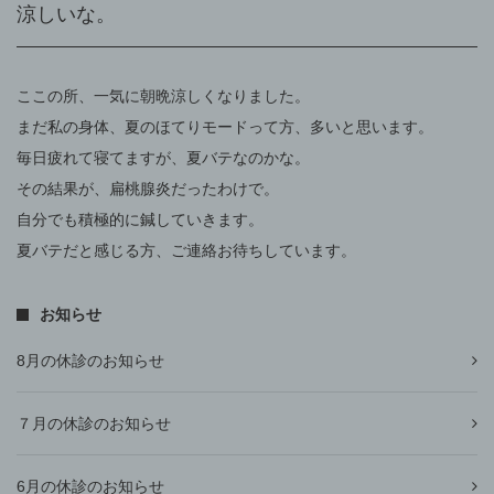
涼しいな。
ここの所、一気に朝晩涼しくなりました。
まだ私の身体、夏のほてりモードって方、多いと思います。
毎日疲れて寝てますが、夏バテなのかな。
その結果が、扁桃腺炎だったわけで。
自分でも積極的に鍼していきます。
夏バテだと感じる方、ご連絡お待ちしています。
お知らせ
8月の休診のお知らせ
７月の休診のお知らせ
6月の休診のお知らせ