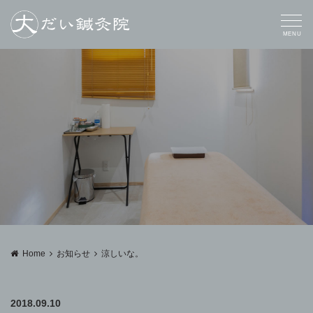
MENU
Home
お知らせ
涼しいな。
2018.09.10