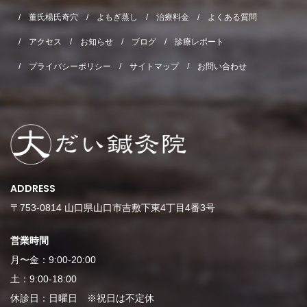
董氏楊氏奇穴
よもぎ蒸し
治療料金
よくある質問
アクセス
お知らせ
ブログ
診療レポート
プライバシーポリシー
サイトマップ
お問い合わせ
ADDRESS
〒753-0814 山口県山口市吉敷下東4丁目4番3号
営業時間
月〜金：9:00-20:00
土：9:00-18:00
休診日：日曜日 ※祝日は不定休