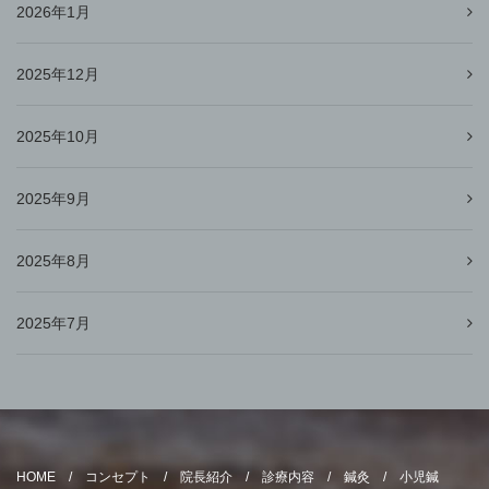
2026年1月
2025年12月
2025年10月
2025年9月
2025年8月
2025年7月
HOME
コンセプト
院長紹介
診療内容
鍼灸
小児鍼