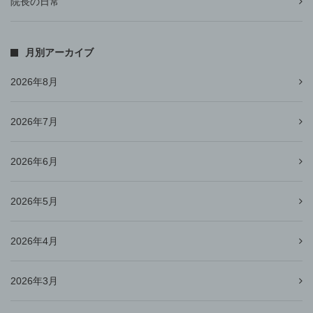
院長の日常
月別アーカイブ
2026年8月
2026年7月
2026年6月
2026年5月
2026年4月
2026年3月