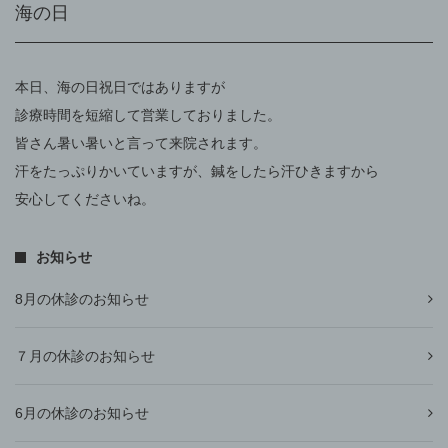
海の日
本日、海の日祝日ではありますが
診療時間を短縮して営業しておりました。
皆さん暑い暑いと言って来院されます。
汗をたっぷりかいていますが、鍼をしたら汗ひきますから
安心してくださいね。
お知らせ
8月の休診のお知らせ
７月の休診のお知らせ
6月の休診のお知らせ