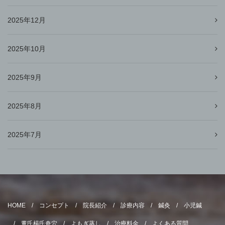
2025年12月
2025年10月
2025年9月
2025年8月
2025年7月
HOME
コンセプト
院長紹介
診療内容
鍼灸
小児鍼
董氏楊氏奇穴
よもぎ蒸し
治療料金
よくある質問