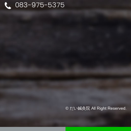
083-975-5375
© だい鍼灸院 All Right Reserved.