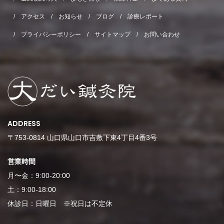
アクセス
お知らせ
ブログ
診療レポート
プライバシーポリシー
サイトマップ
お問い合わせ
ADDRESS
〒753-0814 山口県山口市吉敷下東4丁目4番3号
営業時間
月〜金：9:00-20:00
土：9:00-18:00
休診日：日曜日 ※祝日は不定休