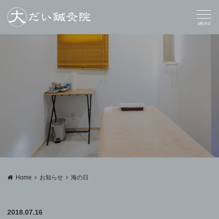
MENU
Home
お知らせ
海の日
2018.07.16