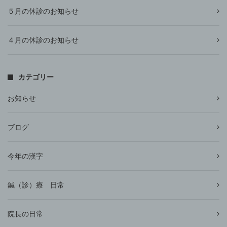
５月の休診のお知らせ
４月の休診のお知らせ
カテゴリー
お知らせ
ブログ
今年の漢字
鍼（診）療 日常
院長の日常