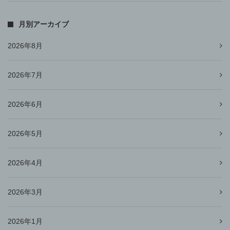
月別アーカイブ
2026年8月
2026年7月
2026年6月
2026年5月
2026年4月
2026年3月
2026年1月