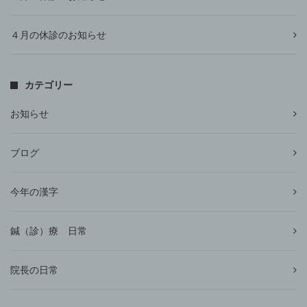
４月の休診のお知らせ
カテゴリー
お知らせ
ブログ
今年の漢字
鍼（診）療 日常
院長の日常