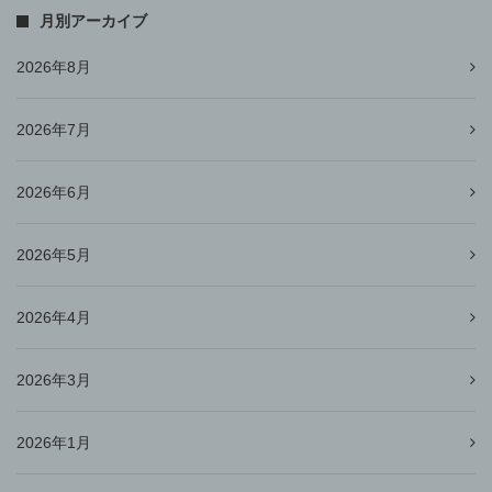
月別アーカイブ
2026年8月
2026年7月
2026年6月
2026年5月
2026年4月
2026年3月
2026年1月