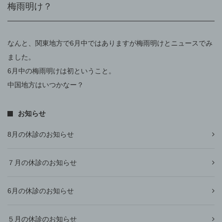
梅雨明け？
なんと、関東地方で6月中ではありますが梅雨明けとニュースでみ
ました。
6月中の梅雨明けは初ということ。
中国地方はいつかなー？
お知らせ
8月の休診のお知らせ
７月の休診のお知らせ
6月の休診のお知らせ
５月の休診のお知らせ