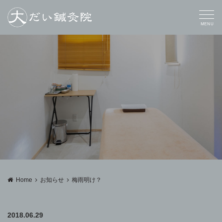
MENU
Home
お知らせ
梅雨明け？
2018.06.29