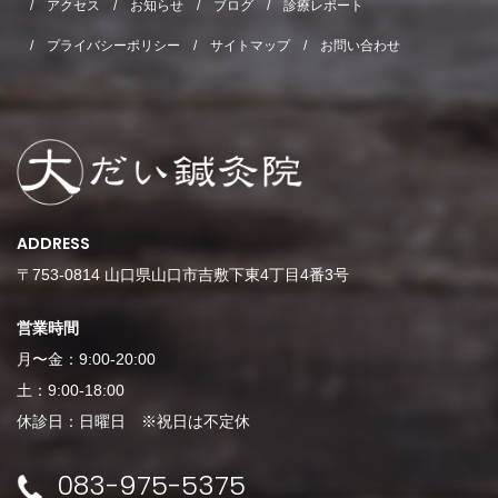
アクセス
お知らせ
ブログ
診療レポート
プライバシーポリシー
サイトマップ
お問い合わせ
ADDRESS
〒753-0814 山口県山口市吉敷下東4丁目4番3号
営業時間
月〜金：9:00-20:00
土：9:00-18:00
休診日：日曜日 ※祝日は不定休
083-975-5375