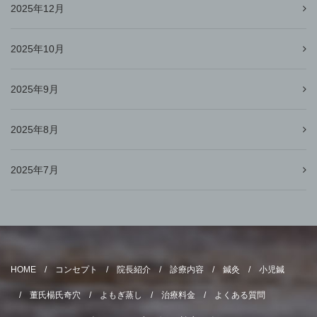
2025年12月
2025年10月
2025年9月
2025年8月
2025年7月
HOME
コンセプト
院長紹介
診療内容
鍼灸
小児鍼
董氏楊氏奇穴
よもぎ蒸し
治療料金
よくある質問