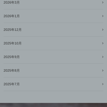
2026年3月
2026年1月
2025年12月
2025年10月
2025年9月
2025年8月
2025年7月