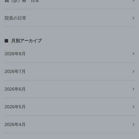
鍼（診）療 日常
院長の日常
月別アーカイブ
2026年8月
2026年7月
2026年6月
2026年5月
2026年4月