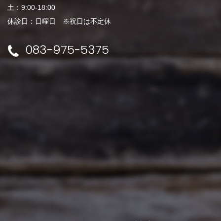
土：9:00-18:00
休診日：日曜日 ※祝日は不定休
083-975-5375