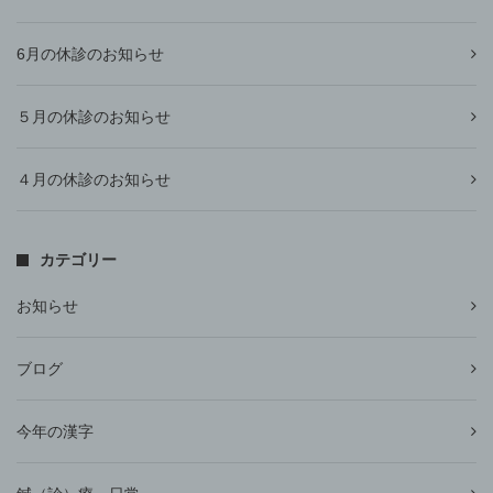
6月の休診のお知らせ
５月の休診のお知らせ
４月の休診のお知らせ
カテゴリー
お知らせ
ブログ
今年の漢字