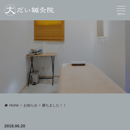
MENU
Home
お知らせ
勝ちました！！
2018.06.20