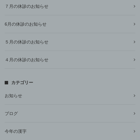
７月の休診のお知らせ
6月の休診のお知らせ
５月の休診のお知らせ
４月の休診のお知らせ
カテゴリー
お知らせ
ブログ
今年の漢字