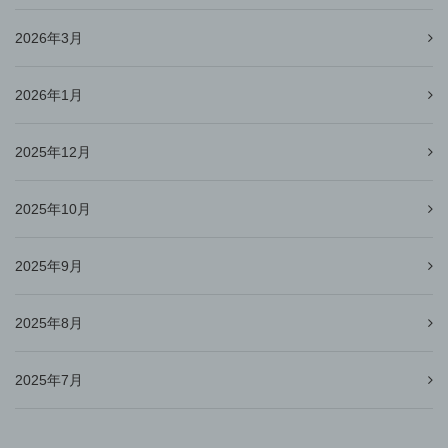
2026年3月
2026年1月
2025年12月
2025年10月
2025年9月
2025年8月
2025年7月