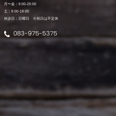
月〜金：9:00-20:00
土：9:00-18:00
休診日：日曜日 ※祝日は不定休
083-975-5375