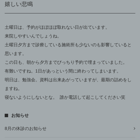
嬉しい悲鳴
土曜日は、予約がほぼほぼ取れない日が出ています。
来院しやすいんでしょうね。
土曜日夕方まで診療している施術所も少ないのも影響していると
思います。
この日も、朝から夕方までびっちり予約で埋まっていました。
有難いですね。1日があっという間に終わってしまいます。
明日は、勉強会。資料は出来あがっていますが、最期の詰めをし
ますね。
寝ないようにしないとな。 誰か電話して起こしてください笑
お知らせ
8月の休診のお知らせ