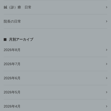
鍼（診）療 日常
院長の日常
月別アーカイブ
2026年8月
2026年7月
2026年6月
2026年5月
2026年4月