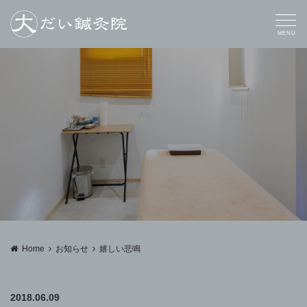
MENU
Home
お知らせ
嬉しい悲鳴
2018.06.09