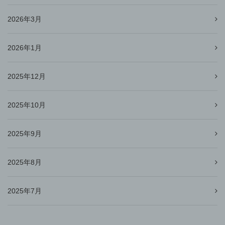
2026年3月
2026年1月
2025年12月
2025年10月
2025年9月
2025年8月
2025年7月