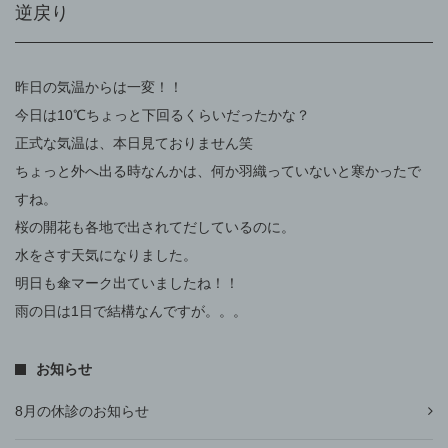
逆戻り
昨日の気温からは一変！！
今日は10℃ちょっと下回るくらいだったかな？
正式な気温は、本日見ておりません笑
ちょっと外へ出る時なんかは、何か羽織っていないと寒かったで
すね。
桜の開花も各地で出されてだしているのに。
水をさす天気になりました。
明日も傘マーク出ていましたね！！
雨の日は1日で結構なんですが。。。
お知らせ
8月の休診のお知らせ