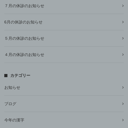
７月の休診のお知らせ
6月の休診のお知らせ
５月の休診のお知らせ
４月の休診のお知らせ
カテゴリー
お知らせ
ブログ
今年の漢字