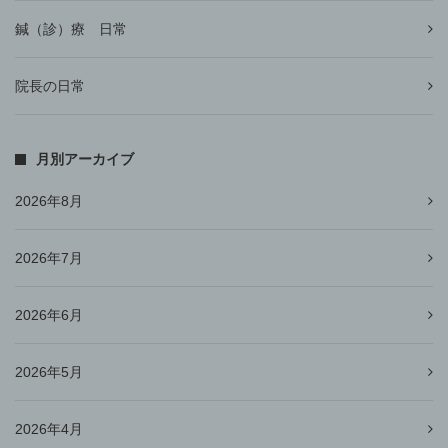
鍼（診）療 日常
院長の日常
月別アーカイブ
2026年8月
2026年7月
2026年6月
2026年5月
2026年4月