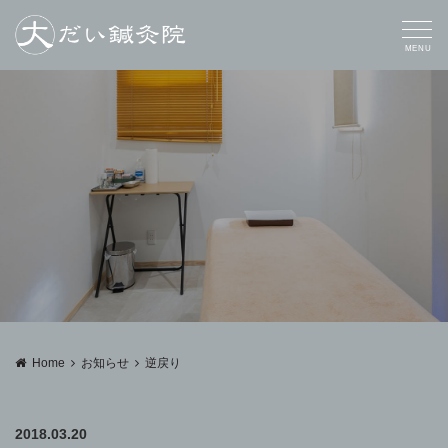
MENU
Home
お知らせ
逆戻り
2018.03.20