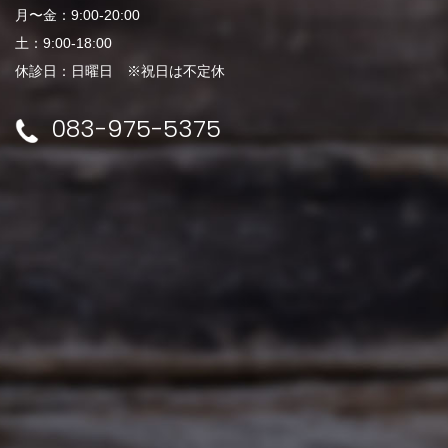
月〜金：9:00-20:00
土：9:00-18:00
休診日：日曜日 ※祝日は不定休
083-975-5375