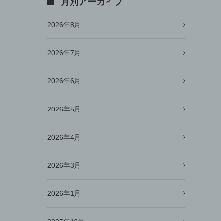
月別アーカイブ
2026年8月
2026年7月
2026年6月
2026年5月
2026年4月
2026年3月
2026年1月