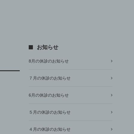
お知らせ
8月の休診のお知らせ
７月の休診のお知らせ
6月の休診のお知らせ
５月の休診のお知らせ
４月の休診のお知らせ