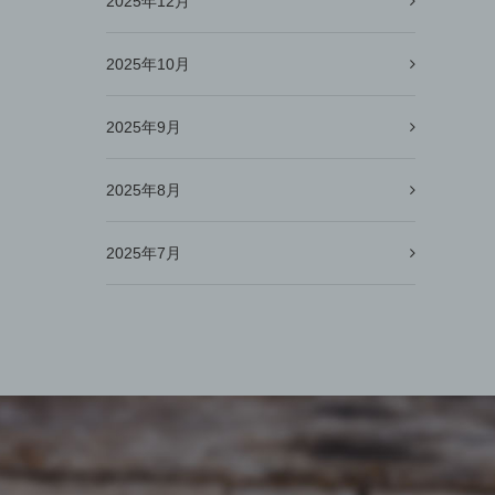
2025年12月
2025年10月
2025年9月
2025年8月
2025年7月