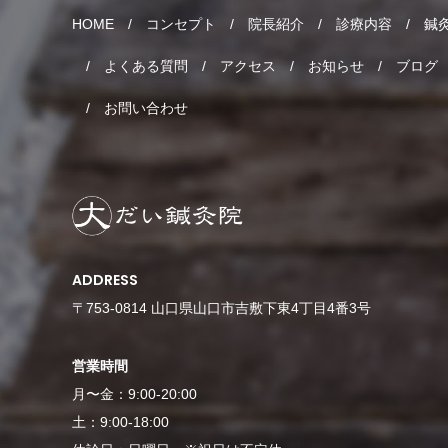
HOME
コンセプト
院長紹介
診療内容
鍼
よくある質問
アクセス
お知らせ
ブログ
お問い合わせ
ADDRESS
〒753-0814 山口県山口市吉敷下東4丁目4番3号
営業時間
月〜金：9:00-20:00
土：9:00-18:00