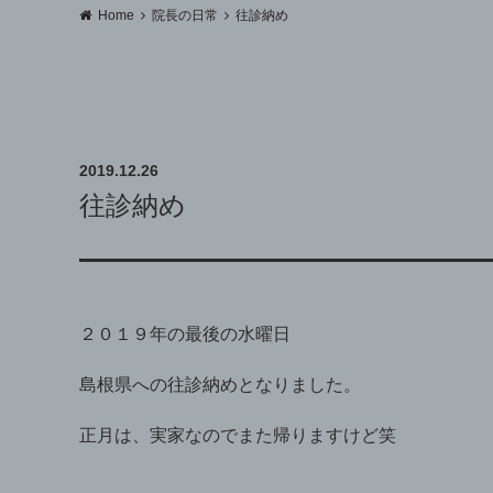
Home
院長の日常
往診納め
2019.12.26
往診納め
２０１９年の最後の水曜日
島根県への往診納めとなりました。
正月は、実家なのでまた帰りますけど笑