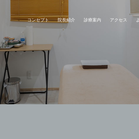
コンセプト
院長紹介
診療案内
アクセス