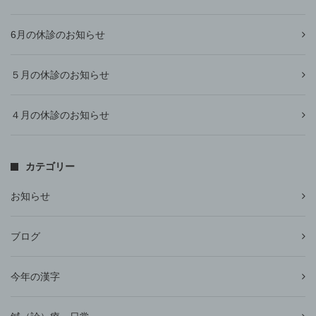
6月の休診のお知らせ
５月の休診のお知らせ
４月の休診のお知らせ
カテゴリー
お知らせ
ブログ
今年の漢字