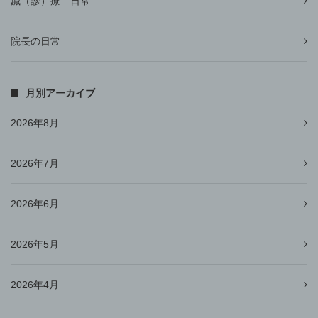
鍼（診）療 日常
院長の日常
月別アーカイブ
2026年8月
2026年7月
2026年6月
2026年5月
2026年4月