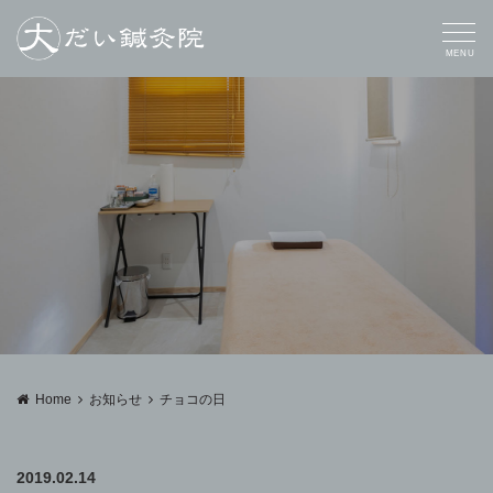
MENU
Home
お知らせ
チョコの日
2019.02.14