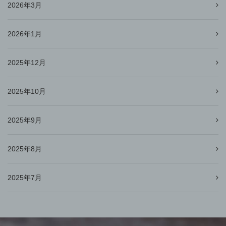
2026年3月
2026年1月
2025年12月
2025年10月
2025年9月
2025年8月
2025年7月