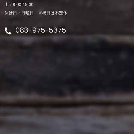
土：9:00-18:00
休診日：日曜日 ※祝日は不定休
083-975-5375