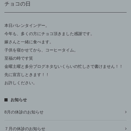
チョコの日
本日バレンタインデー。
今年も、多くの方にチョコ頂きました感謝です。
嫁さんと一緒に食べます。
子供を寝かせてから、コーヒータイム。
至福の時です笑
金曜土曜と多分ブログネタないくらいの忙しさで書けません！！
先に宣言しときます！！
お許しください。
お知らせ
8月の休診のお知らせ
７月の休診のお知らせ