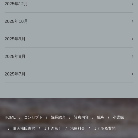
2025年12月
2025年10月
2025年9月
2025年8月
2025年7月
HOME
コンセプト
院長紹介
診療内容
鍼灸
小児鍼
董氏楊氏奇穴
よもぎ蒸し
治療料金
よくある質問