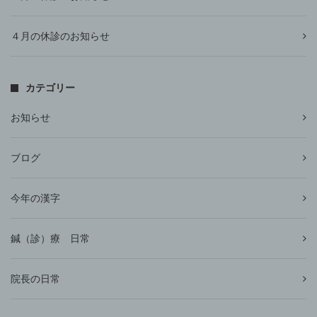
４月の休診のお知らせ
カテゴリー
お知らせ
ブログ
今年の漢字
鍼（診）療 日常
院長の日常