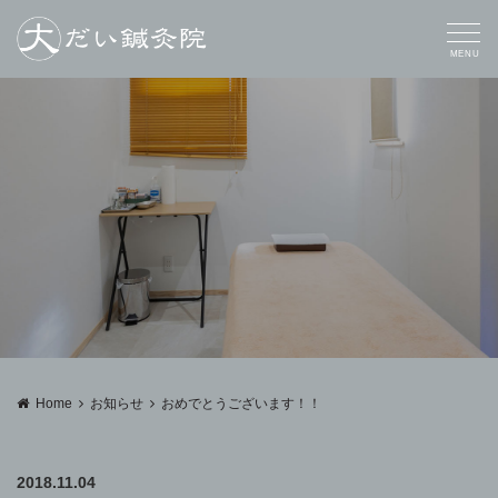
MENU
Home
お知らせ
おめでとうございます！！
2018.11.04