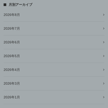
月別アーカイブ
2026年8月
2026年7月
2026年6月
2026年5月
2026年4月
2026年3月
2026年1月