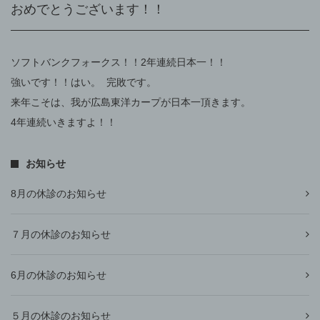
おめでとうございます！！
ソフトバンクフォークス！！2年連続日本一！！
強いです！！はい。 完敗です。
来年こそは、我が広島東洋カープが日本一頂きます。
4年連続いきますよ！！
お知らせ
8月の休診のお知らせ
７月の休診のお知らせ
6月の休診のお知らせ
５月の休診のお知らせ