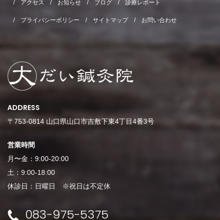
アクセス
お知らせ
ブログ
診療レポート
プライバシーポリシー
サイトマップ
お問い合わせ
ADDRESS
〒753-0814 山口県山口市吉敷下東4丁目4番3号
営業時間
月〜金：9:00-20:00
土：9:00-18:00
休診日：日曜日 ※祝日は不定休
083-975-5375